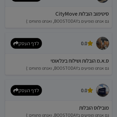
סיטימוב הובלות CityMove
גם אנחנו מופיעים בBOOSTODAY, ואנחנו פתוחים :)
0.0
לדף העסק
ס.א.מ הובלות ושילוח בינלאומי
גם אנחנו מופיעים בBOOSTODAY, ואנחנו פתוחים :)
0.0
לדף העסק
מובילוס הובלות
גם אנחנו מופיעים בBOOSTODAY, ואנחנו פתוחים :)