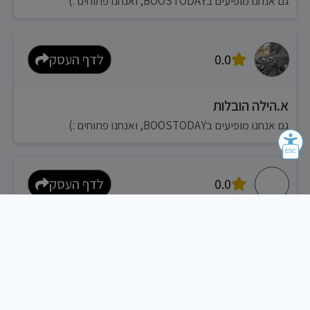
גם אנחנו מופיעים בBOOSTODAY, ואנחנו פתוחים :)
0.0
לדף העסק
א.הילה הובלות
גם אנחנו מופיעים בBOOSTODAY, ואנחנו פתוחים :)
0.0
לדף העסק
איתי לוגיסטיקה
גם אנחנו מופיעים בBOOSTODAY, ואנחנו פתוחים :)
0.0
לדף העסק