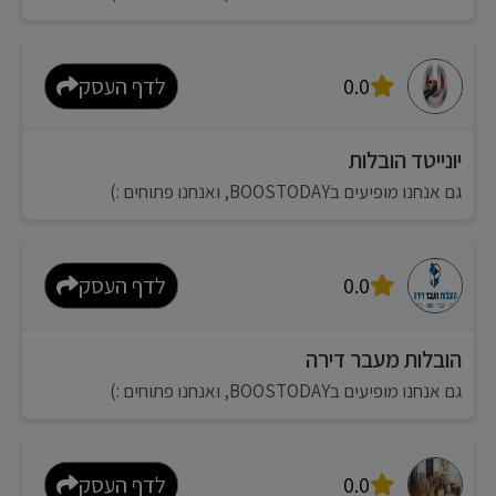
0.0
לדף העסק
יונייטד הובלות
גם אנחנו מופיעים בBOOSTODAY, ואנחנו פתוחים :)
0.0
לדף העסק
הובלות מעבר דירה
גם אנחנו מופיעים בBOOSTODAY, ואנחנו פתוחים :)
0.0
לדף העסק