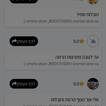
הובלות ספיד
גם אנחנו מופיעים בBOOSTODAY, ואנחנו פתוחים :)
0.0
לדף העסק
עד לגובה פתרונות הרמה
גם אנחנו מופיעים בBOOSTODAY, ואנחנו פתוחים :)
0.0
לדף העסק
אלי אור מנוף הרמה והובלות