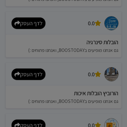
0.0
לדף העסק
הובלות סינרגיה
גם אנחנו מופיעים בBOOSTODAY, ואנחנו פתוחים :)
0.0
לדף העסק
הורוביץ הובלות איכות
גם אנחנו מופיעים בBOOSTODAY, ואנחנו פתוחים :)
0.0
לדף העסק