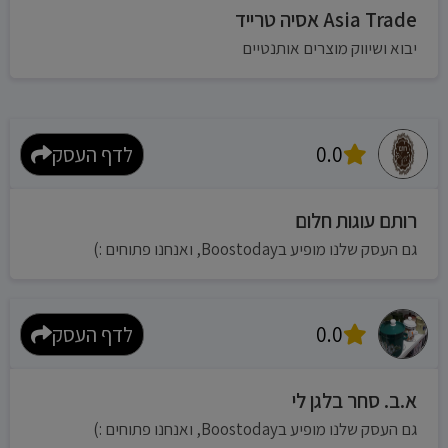
Asia Trade אסיה טרייד
יבוא ושיווק מוצרים אותנטיים
0.0
לדף העסק
רותם עוגות חלום
גם העסק שלנו מופיע בBoostoday, ואנחנו פתוחים :)
0.0
לדף העסק
א.ב. סחר בלגן לי
גם העסק שלנו מופיע בBoostoday, ואנחנו פתוחים :)