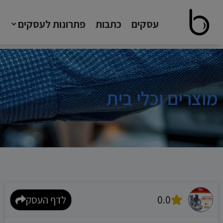
עסקים
כתבות
פתרונות לעסקים
מוצרים וכלי בית
0.0
לדף העסק