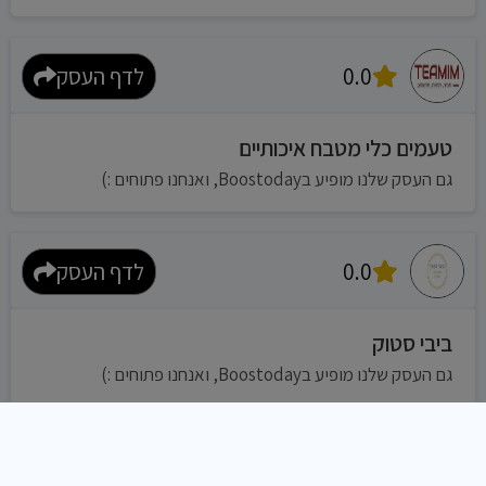
0.0
לדף העסק
טעמים כלי מטבח איכותיים
גם העסק שלנו מופיע בBoostoday, ואנחנו פתוחים :)
0.0
לדף העסק
ביבי סטוק
גם העסק שלנו מופיע בBoostoday, ואנחנו פתוחים :)
0.0
לדף העסק