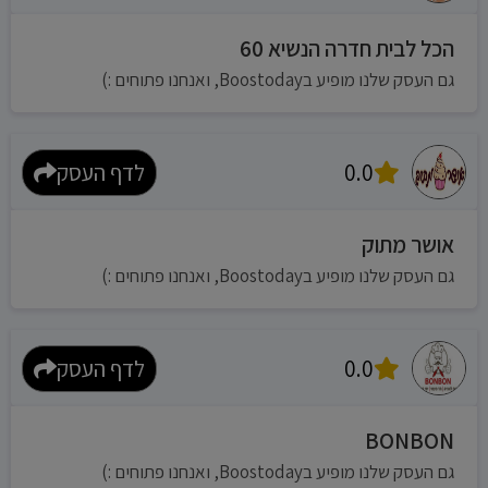
הכל לבית חדרה הנשיא 60
גם העסק שלנו מופיע בBoostoday, ואנחנו פתוחים :)
0.0
לדף העסק
אושר מתוק
גם העסק שלנו מופיע בBoostoday, ואנחנו פתוחים :)
0.0
לדף העסק
BONBON
גם העסק שלנו מופיע בBoostoday, ואנחנו פתוחים :)