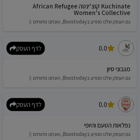
Kuchinate קוצ'ינטה African Refugee
Women's Collective
גם העסק שלנו מופיע בBoostoday, ואנחנו פתוחים :)
0.0
לדף העסק
מגבוני סיון
גם העסק שלנו מופיע בBoostoday, ואנחנו פתוחים :)
0.0
לדף העסק
נפלאות הטעם והיופי
גם העסק שלנו מופיע בBoostoday, ואנחנו פתוחים :)