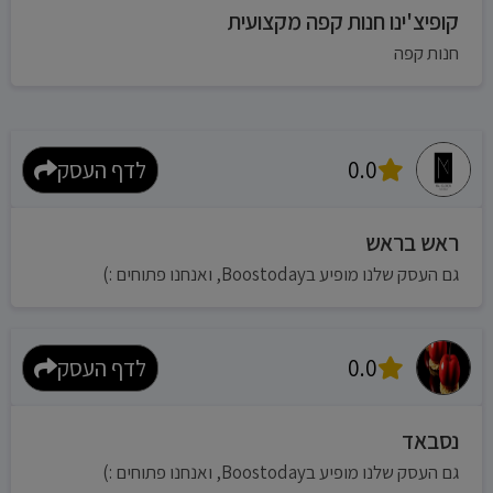
קופיצ'ינו חנות קפה מקצועית
חנות קפה
0.0
לדף העסק
ראש בראש
גם העסק שלנו מופיע בBoostoday, ואנחנו פתוחים :)
0.0
לדף העסק
נסבאד
גם העסק שלנו מופיע בBoostoday, ואנחנו פתוחים :)