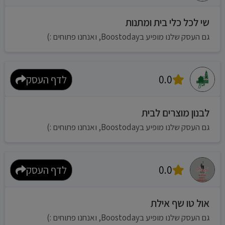
שי לכל כלי בית ומתנות
גם העסק שלנו מופיע בBoostoday, ואנחנו פתוחים :)
0.0
לדף העסק
לבנון מוצרים לבית
גם העסק שלנו מופיע בBoostoday, ואנחנו פתוחים :)
0.0
לדף העסק
אול טו שף אילת
גם העסק שלנו מופיע בBoostoday, ואנחנו פתוחים :)