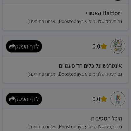
Hattori האטורי
גם העסק שלנו מופיע בBoostoday, ואנחנו פתוחים :)
0.0
לדף העסק
אינטרנשיונל כלים חד פעמיים
גם העסק שלנו מופיע בBoostoday, ואנחנו פתוחים :)
0.0
לדף העסק
היכל המסיבות
גם העסק שלנו מופיע בBoostoday, ואנחנו פתוחים :)