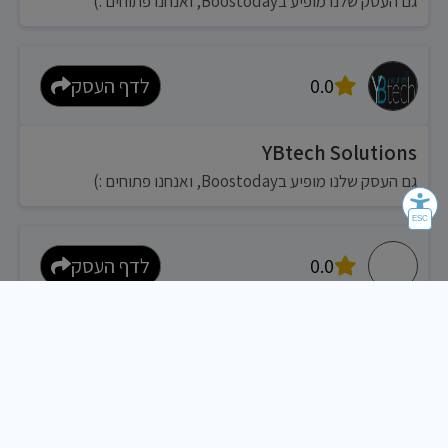
גם העסק שלנו מופיע בBoostoday, ואנחנו פתוחים :)
0.0
לדף העסק
YBtech Solutions
גם העסק שלנו מופיע בBoostoday, ואנחנו פתוחים :)
0.0
לדף העסק
גיא טק פתרונות מחשוב
גם העסק שלנו מופיע בBoostoday, ואנחנו פתוחים :)
0.0
לדף העסק