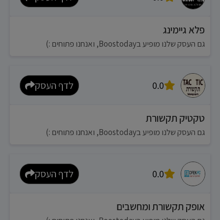
פלא גיימינג
גם העסק שלנו מופיע בBoostoday, ואנחנו פתוחים :)
0.0
לדף העסק
טקטיק תקשורת
גם העסק שלנו מופיע בBoostoday, ואנחנו פתוחים :)
0.0
לדף העסק
אופק תקשורת ומחשבים