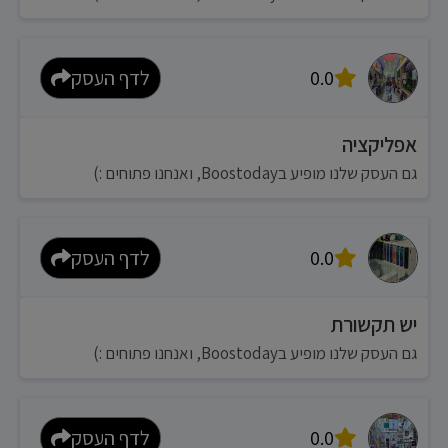
0.0
לדף העסק
אפליקציה
גם העסק שלנו מופיע בBoostoday, ואנחנו פתוחים :)
0.0
לדף העסק
יש תקשורת
גם העסק שלנו מופיע בBoostoday, ואנחנו פתוחים :)
0.0
לדף העסק