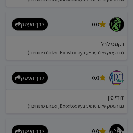
0.0
לדף העסק
נקסט לבל
גם העסק שלנו מופיע בBoostoday, ואנחנו פתוחים :)
0.0
לדף העסק
דודי פון
גם העסק שלנו מופיע בBoostoday, ואנחנו פתוחים :)
0.0
לדף העסק