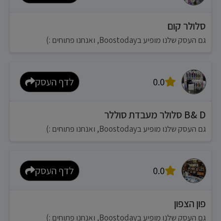
סלולר קום
גם העסק שלנו מופיע בBoostoday, ואנחנו פתוחים :)
0.0
לדף העסק
B& D סלולר מעבדת סוללר
גם העסק שלנו מופיע בBoostoday, ואנחנו פתוחים :)
0.0
לדף העסק
פון הצפון
גם העסק שלנו מופיע בBoostoday, ואנחנו פתוחים :)