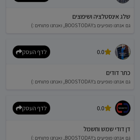
שלג אינסטלציה ושיפוצים
גם אנחנו מופיעים בBOOSTODAY, ואנחנו פתוחים :)
0.0
לדף העסק
כתר דודים
גם אנחנו מופיעים בBOOSTODAY, ואנחנו פתוחים :)
0.0
לדף העסק
דן דודי שמש וחשמל
גם אנחנו מופיעים בBOOSTODAY, ואנחנו פתוחים :)