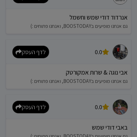
אנרדוד דודי שמש וחשמל
גם אנחנו מופיעים בBOOSTODAY, ואנחנו פתוחים :)
0.0
לדף העסק
אבי נוגה & שרות אמקורטק
גם אנחנו מופיעים בBOOSTODAY, ואנחנו פתוחים :)
0.0
לדף העסק
באבי דודי שמש
גם אנחנו מופיעים בBOOSTODAY, ואנחנו פתוחים :)