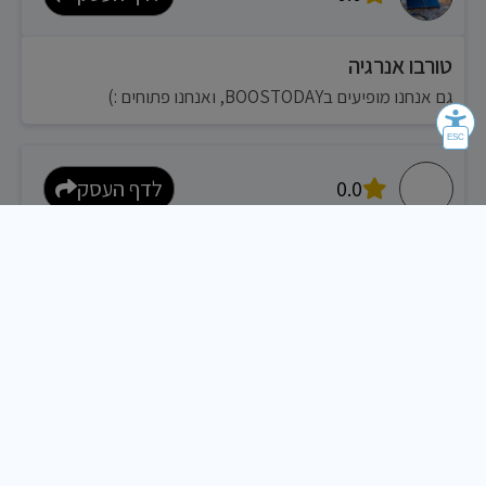
טורבו אנרגיה
גם אנחנו מופיעים בBOOSTODAY, ואנחנו פתוחים :)
0.0
לדף העסק
דרור בוקרה דודים
גם אנחנו מופיעים בBOOSTODAY, ואנחנו פתוחים :)
0.0
לדף העסק
אלי בן דוד דודי שמש