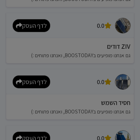
0.0
לדף העסק
ZIV דודים
גם אנחנו מופיעים בBOOSTODAY, ואנחנו פתוחים :)
0.0
לדף העסק
חסיד השמש
גם אנחנו מופיעים בBOOSTODAY, ואנחנו פתוחים :)
0.0
לדף העסק