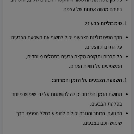
ביניהם מהווה אמנות של עצמה.
סימבוליזם צבעוני:
חקר הסימבוליזם הצבעוני יכול לחשוף את השפעת הצבעים
על התרבות והאדם.
כל תרבות ותקופה מקצה צבעים בסמלים מיוחדים,
המשפיעים על חוויות האדם.
השפעת הצבעים על הזמן והמרחב:
תחושת הזמן והמרחב יכולה להשתנות על ידי שימוש מיוחד
בפלטת הצבעים.
התנועה, הרוחב והגובה יכולים להופיע בחלל הפנימי דרך
שימוש חכם בצבעים.