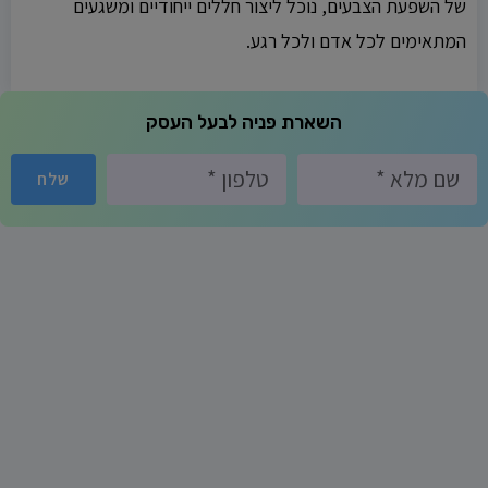
של השפעת הצבעים, נוכל ליצור חללים ייחודיים ומשגעים
המתאימים לכל אדם ולכל רגע.
השארת פניה לבעל העסק
שלח