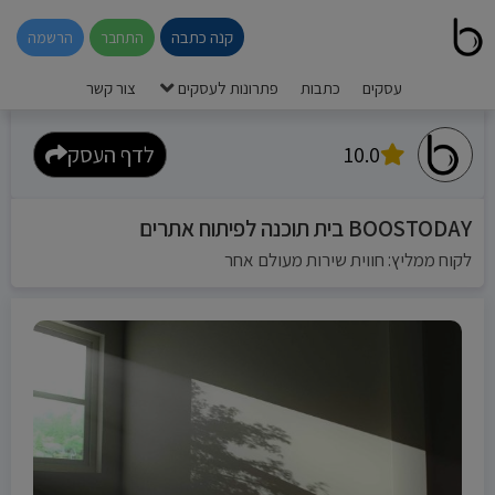
קנה כתבה
התחבר
הרשמה
עסקים
כתבות
פתרונות לעסקים
צור קשר
10.0
לדף העסק
BOOSTODAY בית תוכנה לפיתוח אתרים
לקוח ממליץ: חווית שירות מעולם אחר