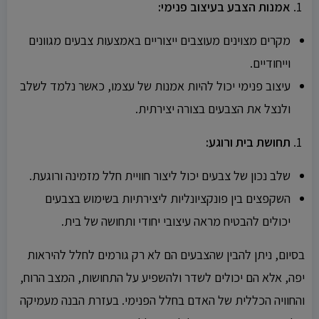
אמנות הצבע בעיצוב פנימי:
מקרים מצוינים מעוצבים ייצוריים באמצעות צבעים מגוונים
וייחודיים.
עיצוב פנימי יכול להיות אמנות של עצמו, כאשר נלמד לשלב
ולנצל את הצבעים בצורה יצירתית.
תחושת בית ורוגע:
שלב נכון של צבעים יכול ליצור חוויית חלל מזמינה ורוגעת.
השקפצים בין פונקציונליות ליצירתיות בשימוש בצבעים
יכולים להבטיח מראה עיצובי יחודי ותחושה של בית.
בסיום, ניתן להבין שהצבעים הם לא רק גורמים לחלל להיראות
יפה, אלא הם יכולים לשדר ולהשפיע על התחושות, המצב הרוח,
והחוויה הכללית של האדם בחלל הפנימי. בעזרת הבנה מעמיקה