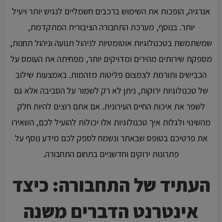
אנרגיה, הופכות את השימוש ברכבים חשמליים לנגיש יותר ויעיל
יותר. בנוסף, מערכת התחבורה הציבורית המתקדמת,
שמשתמשת בטכנולוגיות אוטומטיות לניהול תנועה וניהול תחנות,
מספקת שירותים מהירים ומדויקים יותר, מפחיתה את העומס על
הכבישים ותורמת לצמצום פליטות מזהמות. באמצעות שילוב
של טכנולוגיות ירוקות, ניתן לא רק לשמור על הסביבה אלא גם
לשפר את איכות החיים העירונית. אם אתם רוצים להיות חלק
מהשינוי ולגלות איך טכנולוגיות אלו יכולות להועיל לכם, השאירו
את פרטיכם בטופס שבאתר ונשמח לספק לכם מידע נוסף על
פתרונות ירוקים וחדשניים בתחום התחבורה.
העתיד של התחבורה: כיצד
אינטרנט הדברים משנה