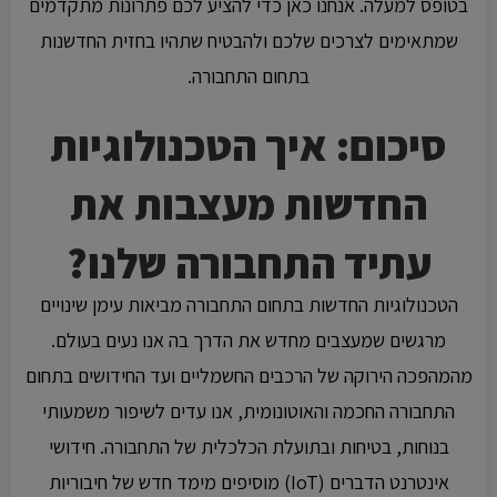
בטופס למעלה. אנחנו כאן כדי להציע לכם פתרונות מתקדמים
שמתאימים לצרכים שלכם ולהבטיח שתהיו בחזית החדשנות
בתחום התחבורה.
סיכום: איך הטכנולוגיות
החדשות מעצבות את
עתיד התחבורה שלנו?
הטכנולוגיות החדשות בתחום התחבורה מביאות עימן שינויים
מרגשים שמעצבים מחדש את הדרך בה אנו נעים בעולם.
מהמהפכה הירוקה של הרכבים החשמליים ועד החידושים בתחום
התחבורה החכמה והאוטונומית, אנו עדים לשיפור משמעותי
בנוחות, בטיחות ובתועלת הכלכלית של התחבורה. חידושי
אינטרנט הדברים (IoT) מוסיפים מימד חדש של חיבוריות