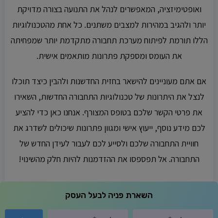
ואופטימיזציה, המאפשרים לנהל את התנועה בצורה מדויקת
יותר ולהגיב במהירות למצבים משתנים. כל אחת מהטכנולוגיות
הללו תורמת לפיתוח מערכת תחבורה מתקדמת יותר שמפחיתה
את העומס ומספקת פתרונות מותאמים אישית.
אם אתם מעוניינים להישאר בחזית החדשנות ולהבין כיצד תוכלו
לנצל את היתרונות של טכנולוגיות התחבורה החדשות, השאירו
את פרטי הקשר שלכם בטופס המצורף. אנחנו כאן כדי להציע
לכם מידע נוסף, ייעוץ אישי ומגוון פתרונות שיכולים לשדרג את
חוויית התחבורה שלכם ולסייע לכם לעבור לעידן החדש של
התחבורה. אל תפספסו את ההזדמנות להיות חלק מהשינוי!
השארת פניה לבעל העסק