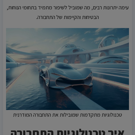
עימה יתרונות רבים, מה שמוביל לשיפור מתמיד בתחומי הנוחות,
הבטיחות והקיימות של התחבורה.
טכנולוגיות מתקדמות שמובילות את התחבורה המודרנית
איך טכנולוגיות התחבורה