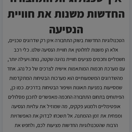
החדשות משנות את חוויית
הנסיעה
הטכנולוגיות החדשות בשוק התחבורה אינן רק שדרוגים טכניים,
אלא הן משנות לחלוטין את חוויית הנסיעה שלנו. כלי רכב
חשמליים וחכמים מציעים חוויית נהיגה שקטה, נוחה ויעילה יותר,
עם מערכת חכמות המותאמות אישית לצרכים של כל נהג. אחד
מהשדרוגים המשמעותיים הוא מערכות הבטיחות המתקדמות
שמסייעות במניעת תאונות ושיפור הבטיחות בדרכים. כמו כן,
הפיתוחים בתחום התחבורה החכמה מאפשרים לתכנן מסלולים
אופטימליים ולמנוע פקקים, מה שמוזיל את עלויות הנסיעה
ומפחית את זמן ההמתנה. אל תשכחו לבדוק את האפשרויות
הרבות שהטכנולוגיות החדשות מציעות לכם, ולחפש את