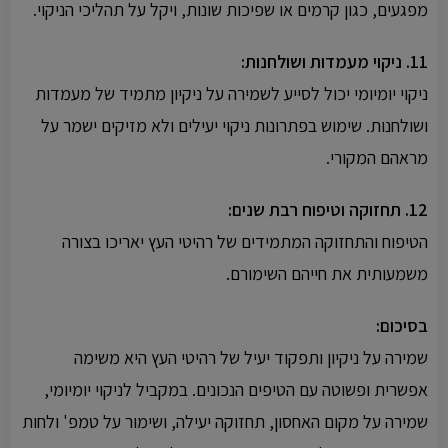
מפגעים, כגון קרמים או שפיכות שונות, ויקל על תהליכי הניקוי.
11. ניקוי מעמדות ושולחנות:
ניקוי יומיומי יכול לסייע לשמירה על ניקיון מתמיד של מעמדות
ושולחנות. שימוש בפתרונות ניקוי יעילים ולא מזיקים ישמר על
מראהם המקורי.
12. תחזוקה וטיפוח רבת שנים:
הטיפוח והתחזוקה המתמידים של רהיטי העץ יאריכו בצורה
משמעותית את חייהם השימורם.
בסיכום:
שמירה על ניקיון ותפקוד יעיל של רהיטי העץ היא משימה
אפשרית ופשוטה עם הטיפים הנכונים. במקביל לניקוי יומיומי,
שמירה על מקום האחסון, תחזוקה יעילה, ושימור על טמפ' ולחות