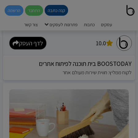
קנה כתבה
התחבר
הרשמה
עסקים
כתבות
פתרונות לעסקים
צור קשר
10.0
לדף העסק
BOOSTODAY בית תוכנה לפיתוח אתרים
לקוח ממליץ: חווית שירות מעולם אחר