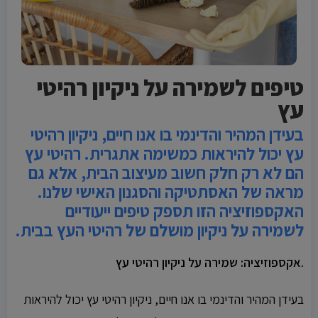
טיפים לשמירה על ניקיון רהיטי
עץ
בעידן המהיר והדינמי בו אנו חיים, ניקיון רהיטי
עץ יכול להיראות כמשימה אתגרית. רהיטי עץ
הם לא רק חלק חשוב מעיצוב הבית, אלא גם
מראה של האסתטיקה והסגנון האישי שלנו.
האקספוזיציה הזו תספק טיפים ייעודיים
לשמירה על ניקיון מושלם של רהיטי העץ בבית.
.
אקספוזיציה: שמירה על ניקיון רהיטי עץ
בעידן המהיר והדינמי בו אנו חיים, ניקיון רהיטי עץ יכול להיראות