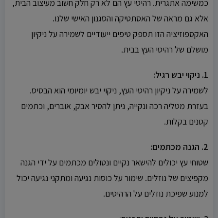
כמשימה אתגרית. רהיטי עץ הם לא רק חלק חשוב מעיצוב הבית,
אלא גם מראה של האסתטיקה והסגנון האישי שלנו.
האקספוזיציה הזו תספק טיפים ייעודיים לשמירה על ניקיון
מושלם של רהיטי העץ בבית.
1. ניקוי יבש רגיל:
לשמירה על ניקיון רהיטי העץ, ניקוי יבש יומיומי הוא הבסיס.
בעזרת מטליה רכה ונקייה, ניתן להסיר אבק, אוברים, וכתמים
קטנים בקלות.
2. הגנה מכתמים:
שטוחי עץ יכולים להישאר נקיים ונטולים מכתמים על ידי הגנה
מקפיצים של נוזלים. שימור על כוסות נגיעה ומתקני נגיעה יכול
למנוע שפיכת נוזלים על הרהיטים.