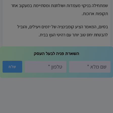
שמתחילה בניקוי מעמדות ושולחנות ומסתיימת במעקוב אחר
תקופות ארוכות.
בסיום, המאמר הציע קומבינציה של יזמים ויעילים, והוביל
להבטחת יחס טוב יותר עם רהיטי העץ בבית.
השארת פניה לבעל העסק
שלח