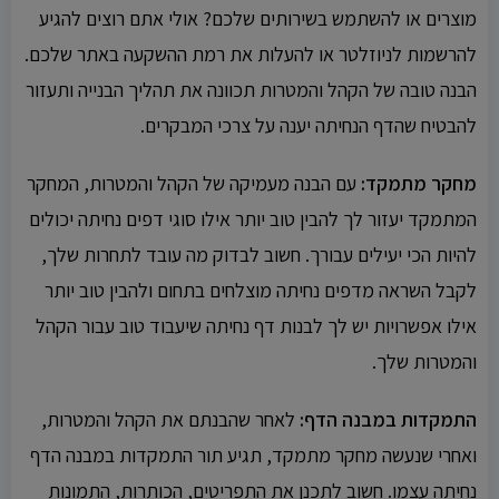
מוצרים או להשתמש בשירותים שלכם? אולי אתם רוצים להגיע
להרשמות לניוזלטר או להעלות את רמת ההשקעה באתר שלכם.
הבנה טובה של הקהל והמטרות תכוונה את תהליך הבנייה ותעזור
להבטיח שהדף הנחיתה יענה על צרכי המבקרים.
מחקר מתמקד:
עם הבנה מעמיקה של הקהל והמטרות, המחקר
המתמקד יעזור לך להבין טוב יותר אילו סוגי דפים נחיתה יכולים
להיות הכי יעילים עבורך. חשוב לבדוק מה עובד לתחרות שלך,
לקבל השראה מדפים נחיתה מוצלחים בתחום ולהבין טוב יותר
אילו אפשרויות יש לך לבנות דף נחיתה שיעבוד טוב עבור הקהל
והמטרות שלך.
התמקדות במבנה הדף:
לאחר שהבנתם את הקהל והמטרות,
ואחרי שנעשה מחקר מתמקד, תגיע תור התמקדות במבנה הדף
נחיתה עצמו. חשוב לתכנן את התפריטים, הכותרות, התמונות