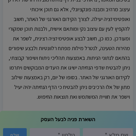
עיצוב מרהיב ומבנה פונקציונלי, אלא גם תוכן איכותי
ואופטימיזציה יעילה. לצורך הקידום האורגני של האתר, חשוב
להקפיץ לעין עם עיצוב נקי ומותאם אישית, ולבנות תוכן שמקורי
ומעודכן. כמו כן, חשוב לבצע אופטימיזציה רצינית, לשפר את
מהירות הטעינה, לנטרל מילות מפתח רלוונטיות ולבצע שיפורים
בהתאם לנתוני הניתוח. באמצעות תהליכי ניתוח ושיפור קבוצתי,
ניתן להבטיח שדפי הנחיתה ישיגו את היעדים המבוקשים ויתרמו
לקידום האורגני של האתר. בסופו של יום, רק באמצעות שילוב
מתון של אלו הרכיבים ניתן להבטיח כי הדף הנחיתה יהיה יעיל
וישפר את חוויית המשתמש ואת תוצאות החיפוש.
השארת פניה לבעל העסק
שלח