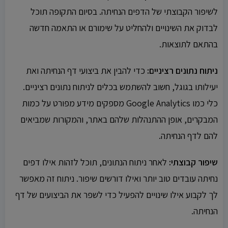
לשיפור הקבוצתי של הדפים הנחיתה. בסיום התקופה תוכל
לבדוק את השינויים ולהחליט על שימורם או התאמה חדשה
בהתאם לתוצאות.
ניתוח נתונים רציניים:
כדי להבין את ביצועי דף הנחיתה ואת
יעילותו בגוגל, חשוב להשתמש בכלים לניתוח נתונים רציניים.
כלי כמו Google Analytics מספקים מידע מפורט על כמות
המבקרים, אופן ההתנהלות שלהם באתר, והמקורות שמביאים
להם לדף הנחיתה.
שיפור קבוצתי:
לאחר ניתוח הנתונים, תוכל לזהות אילו דפים
נחיתה עובדים טוב יותר ואילו דורשים שיפור. ניתוח זה מאפשר
לך לקבוע אילו שינויים להפעיל כדי לשפר את הביצועים של דף
הנחיתה.