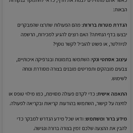
הבאות:
הגדרת מטרות ברורות:
מהם הפעולות שתרצו שהמבקרים
יבצעו בדף הנחיתה? האם רוצים להגיע למכירות, הרשמה
לניוזלטר, או פשוט להוביל לקשר נוסף?
עיצוב אסתטי ונקי:
השתמשו בתמונות ובגרפיקה איכותיים,
צבעים מובהקים ותפריטים מובנים בצורה מסודרת ונוחה
לשימוש.
התאמה אישית:
כדי לקדם פעולה מסוימת, כמו מילוי טופס או
לחיצה על קישור, השתמשו בהודעות קריאות ובקריאה לפעולה.
מידע ברור ומשתמש:
ודאו שכל מידע הנדרש למבקר כדי
להבין את ההצעה שלכם זמין בצורה ברורה ונגישה.