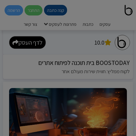
קנה כתבה
התחבר
הרשמה
עסקים
כתבות
פתרונות לעסקים
צור קשר
10.0
לדף העסק
BOOSTODAY בית תוכנה לפיתוח אתרים
לקוח ממליץ: חווית שירות מעולם אחר