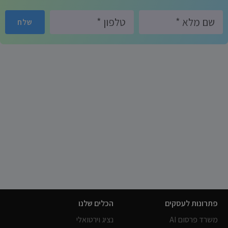
שלח
פתרונות לעסקים
הכלים שלנו
משרד פרסום AI
נציג וירטואלי