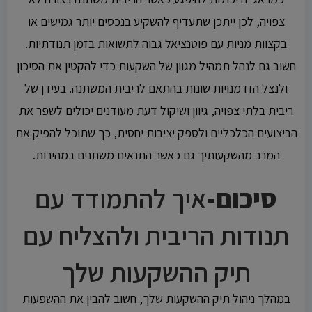
צפויה, לכן ייתכן שתעדיף להשקיע בנכסים יותר גמישים או
בקצוות מניות עם פוטנציאל גבוה לתשואות בזמן תנודתיות.
חשוב גם לנהל תמהיל מגוון של השקעות כדי להקטין את הסיכון
ולנצל הזדמנויות שונות בהתאם לריבית המשתנה. בעידן של
ריבית בלתי צפויה, גיוון ושיקול דעת מעודנים יכולים לשפר את
הביצועים הכלכליים ולספק יציבות יחסית, כך שתוכל להפיק את
המרב מהשקעותיך גם כאשר התנאים משתנים במהירות.
סיכום-
איך להתמודד עם
תנודות הריבית ולהצליח עם
תיק ההשקעות שלך
במהלך ניהול תיק ההשקעות שלך, חשוב להבין את ההשפעות