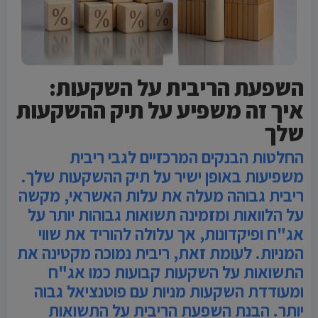
השפעת הריבית על השקעות:
איך זה משפיע על תיק ההשקעות
שלך
החלטות הבנקים המרכזיים לגבי ריבית
משפיעות באופן ישיר על תיק ההשקעות שלך.
ריבית גבוהה מעלה את עלות האשראי, מקשה
על הלוואות ומזמינה תשואות גבוהות יותר על
אג"ח ופיקדונות, אך עלולה להוריד את שווי
המניות. לעומת זאת, ריבית נמוכה מקטינה את
התשואות על השקעות קבועות כמו אג"ח
ומעודדת השקעות מניות עם פוטנציאל גבוה
יותר. הבנת השפעת הריבית על התשואות