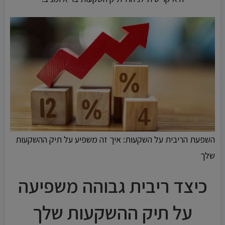
השפעת הריבית על השקעות: איך זה משפיע על תיק ההשקעות
שלך
כיצד ריבית גבוהה משפיעה
על תיק ההשקעות שלך