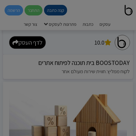
קנה כתבה
התחבר
הרשמה
עסקים
כתבות
פתרונות לעסקים
צור קשר
10.0
לדף העסק
BOOSTODAY בית תוכנה לפיתוח אתרים
לקוח ממליץ: חווית שירות מעולם אחר