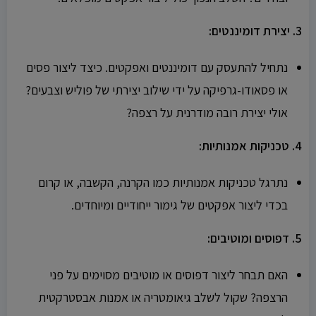
3. יצירת דומיננטים:
נתחיל להתעסק עם דומיננטים ואפקטים. כיצד ליצור פסים
או פסאודו-גרפיקה על ידי שילוב יצירתי של פוליש וצבעים?
אולי יצירת רובה מודרנית על רצפה?
4. טכניקות אמנותיות:
נתרגל טכניקות אמנותיות כמו הקרנה, הקשבה, או קרום
בכדי ליצור אפקטים של גימור ייחודיים ומיוחדים.
5. דפוסים ומוטיבים:
האם תבחר ליצור דפוסים או מוטיבים מסוימים על פני
הרצפה? שקול לשלב גיאומטריה או אמנות אבסטרקטית