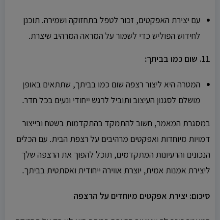
עם יצירת האפקטים, זכור לטפל בתחזוקה ושמירה. תוכנן
לחידוש הפוליש כדי לשמור על המראה המרהיב שיצרת.
11. שום כמו בביתך:
המטרה היא ליצור רצפה שום כמו בביתך, שתתאים באופן
מושלם לסגנון העיצוב ותוביל לרגש ייחודי ונעים בכל חדר.
במסגרת המאמר, חשוב להתמקד בהתקדמות בשטח ובייצור
דמויות מיוחדות ואפקטים מרהיבים על רצפת הבית. עם הכלים
הנכונים והרעיונות המתקדמים, תוכל להפוך את הרצפה שלך
ליצירת אמנות אמית, יוצרת אווירה ייחודית ואסתטית בביתך.
סיכום: יצירת אפקטים מיוחדים על הרצפה