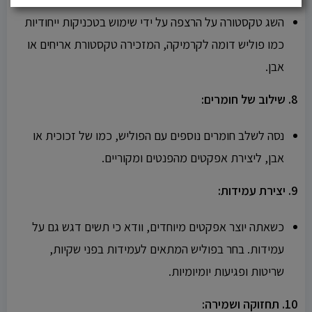
השג טקסטורה על הרצפה על ידי שימוש בטכניקות ייחודיות
כמו פוליש דומה לקרמיקה, המזכירה טקסטורת אריחים או
אבן.
8. שילוב של חומרים:
נסה לשלב חומרים נוספים עם הפוליש, כמו של זכוכית או
אבן, ליצירת אפקטים מהפנטים ומקוריים.
9. יצירת עמידות:
כשאתה יוצר אפקטים מיוחדים, וודא כי תשים דגש גם על
עמידות. בחר בפוליש המתאים לעמידות בפני שקיות,
שריטות ופגיעות יומיומיות.
10. תחזוקה ושמירה: