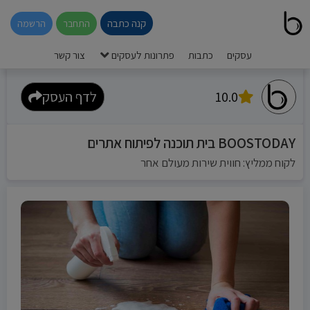
קנה כתבה
התחבר
הרשמה
עסקים
כתבות
פתרונות לעסקים
צור קשר
10.0
לדף העסק
BOOSTODAY בית תוכנה לפיתוח אתרים
לקוח ממליץ: חווית שירות מעולם אחר