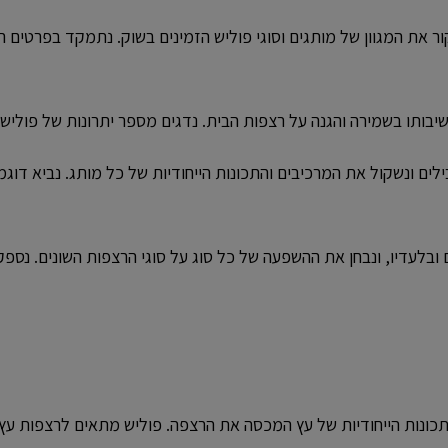
ר את המגוון של מותגים וסוגי פוליש הזמינים בשוק. נתמקד בפרטים 
בותו בשמירה והגנה על רצפות הבית. נדגים מספר יתרונות של פוליש,
לים ונשקול את המרכיבים והתכונות הייחודיות של כל מותג. נביא דוגמ
עם ובלעדיו, ונבחן את ההשפעה של כל סוג על סוגי הרצפות השונים. נ
תכונות הייחודיות של עץ המכסה את הרצפה. פוליש מתאים לרצפות עץ ע