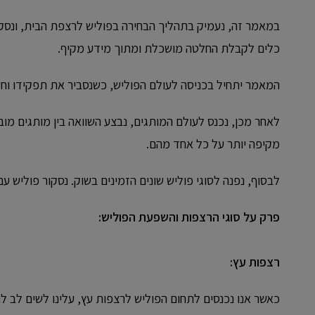
במאמר זה, נעמיק בתהליך הבחירה בפוליש לרצפת הבית, ונסקו
כלים לקבלת החלטה מושכלת ומתוך מידע מקיף.
המאמר יתחיל בכניסה לעולם הפוליש, כשנסביר את תפקידו וחשי
לאחר מכן, נכנס לעולם המותגים, נבצע השוואה בין מותגים מובי
מקיפה יותר על כל אחד מהם.
לבסוף, נפנה לסוגי פוליש שונים הזמינים בשוק. נסקור פוליש 
פרק על סוגי הרצפות והשפעת הפוליש:
רצפות עץ:
כאשר אנו נכנסים לתחום הפוליש לרצפות עץ, עלינו לשים לב ל