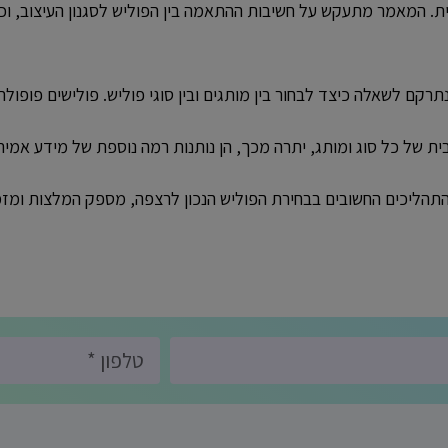
. המאמר מתעקש על חשיבות ההתאמה בין הפוליש לסגנון העיצוב, וכיצ
ם לשאלה כיצד לבחור בין מותגים ובין סוגי פוליש. פולישים פופולריי
ית של כל סוג ומותג, יתרה מכך, הן נותנות רמה נוספת של מידע אמיתי
תהליכים החשובים בבחירת הפוליש הנכון לרצפה, מספק המלצות ומ