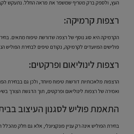
העץ, ולספק ברק מטריף שמשפר את מראה החלל. נתעקש לקבו
רצפות קרמיקה:
הקרמיקה היא סוג נוסף של רצפה שדורשת טיפוח מתאים. בחירת 
פולישים המיועדים לקרמיקה, נקודם טיפים לבחירת הפוליש הנכו
רצפות לינוליאום ופרקטים:
הרצפות מלאכותיות דורשות טיפוח מיוחד, ולכן גם בבחירת הפ
ואמירה של רצפות לינוליאום ופרקטים, תוך הדגשת הצורך בשימור
התאמת פוליש לסגנון העיצוב בבית
בחירת הפוליש אינה רק עניין פונקציונלי, אלא גם חלק מהכלל