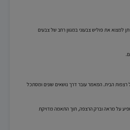
ן למצוא את פוליש צבעוני במגוון רחב של צבעים
ם.
 רצפות הבית. המאמר עובר דרך נושאים שונים ומסתכל
השפיע על מראה וברק הרצפה, תוך התאמה מדויקת