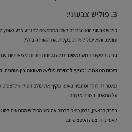
3.
פוליש צבעוני:
פוליש צבעוני הוא הבחירה לאלו המחפשים להזריע צבע ואומץ לר
וגוונים, והוא יכול לשדרג בקלות את האווירה בחלל.
בדיקת סקירות משתמשים תגלה נסיונות וחוויות מציאותיות עם 
סיכום המאמר: "מניעי לבחירת פוליש: השוואת בין מותגים וס
מאמר זה חוקר ומסביר באופן מקיף את עולם הפוליש לרצפה, מ
על המאמר בצורה מקיפה.
בפרק הראשון, נבחן כיצד לבחור את סוג הפוליש המתאים לסוג
לאפייני הרצפה הספציפיים.