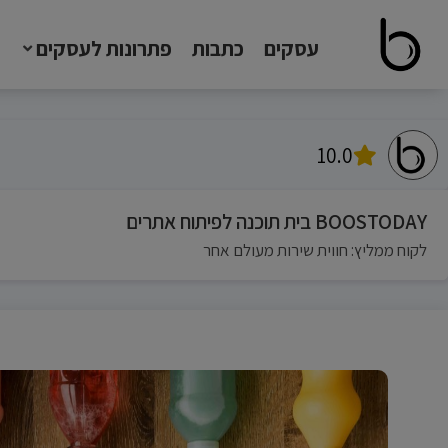
עסקים
כתבות
פתרונות לעסקים
10.0
BOOSTODAY בית תוכנה לפיתוח אתרים
לקוח ממליץ: חווית שירות מעולם אחר