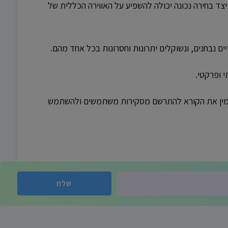
ד בחירה נכונה יכולה להשפיע על האווירה הכללית של
ם נבחנים, ונשוקלים יתרונות וחסרונות בכל אחד מהם.
 ופרקטי.
זמין את הקורא להתרשם מסקירות משתמשים ולהשתמש
שלח