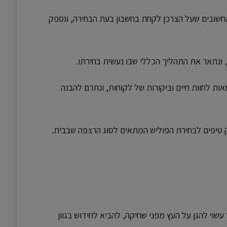
החשובים שעל הצרכן לקחת בחשבון בעת הבחירה, ונספק
 ונתאר את התהליך הכללי שבו נעשית בחירתו.
אות לחוות חיים וביקורות של לקוחות, ונתרם להבנה
ספק טיפים לבחירת הפוליש המתאים לסוג הרצפה שבבית.
שוי להגן על העץ מפני שחיקה, להביא לחידוש בגוון