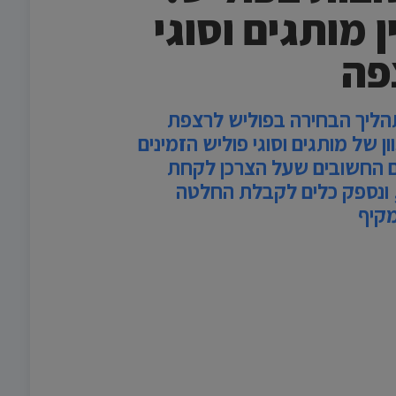
 מותגים וסוגי
פה
הליך הבחירה בפוליש לרצפת
ן של מותגים וסוגי פוליש הזמינים
 החשובים שעל הצרכן לקחת
 ונספק כלים לקבלת החלטה
מקיף