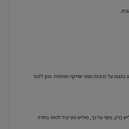
בית.
הגנה על הרצפה מפני שחיקה יומיומית. נכון לזכור
ש ברק. נוסף על כך, פוליש מט יכול להיות בחירה