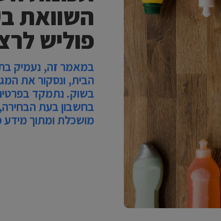
השוואת בין
פוליש לרצ
במאמר זה, נעמיק בת
הבית, ונסקור את המגוו
בשוק. נתמקד בפרטים
בחשבון בעת הבחירה,
מושכלת ומתוך מידע 