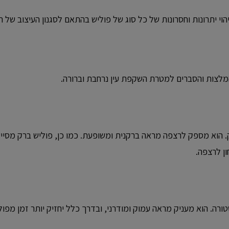
 יתרונות וחסרונות של כל סוג של פוליש בהתאם לסגנון העיצוב של ה
 המלצות והסברים למטרת השקפת עין נרחבת וברורה.
 הוא מספק לרצפה מראה ברקנית ומשופעת. כמו כן, פוליש ברק מסייע ב
ן לרצפה.
רה. הוא מעניק מראה עמוק ומודרני, ובדרך כלל יחזיק יותר זמן מפולי