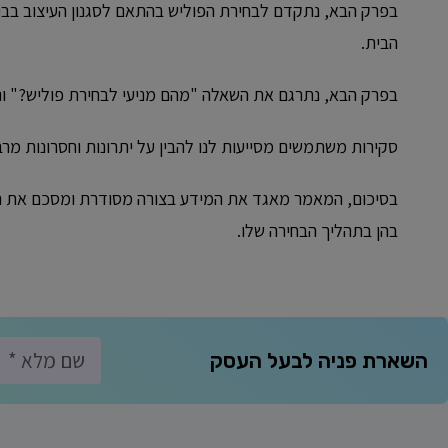
בפרק הבא, נתקדם לבחירת הפוליש בהתאם לסגנון העיצוב בבית
הבית.
בפרק הבא, נתרגם את השאלה "מהם מניעי לבחירת פוליש?" ונתרק
סקירות משתמשים מסייעות לנו להבין על יתרונות וחסרונות מרב
בסיכום, המאמר מאגד את המידע בצורה מסודרת ומסכם את ה
בהן בתהליך הבחירה שלו.
השארת פניה לבעל העסק