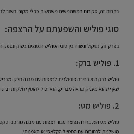
בתחום זה, סקירות המשתמשים משמשות ככלי מקורי חשוב לזיהוי
סוגי פוליש והשפעתם על הרצפה:
בפרק זה, נשקול ונשווה בין סוגי הפוליש הנפוצים בשוק ונספק
1.
פוליש ברק:
פוליש ברק הוא בחירה פופולרית לרצפות עם מבנה חלק ומבריק.
שאף שהוא מעניק מראה מבריק, הוא יכול להוסיף חלקיות וביטחו
2.
פוליש מט:
פוליש מט הוא בחירה נפוצה עבור רצפות עם מבנה מורכב וטקסטו
מושלמת לרחובות עם הסטייל הקלאסי או האמנותי.