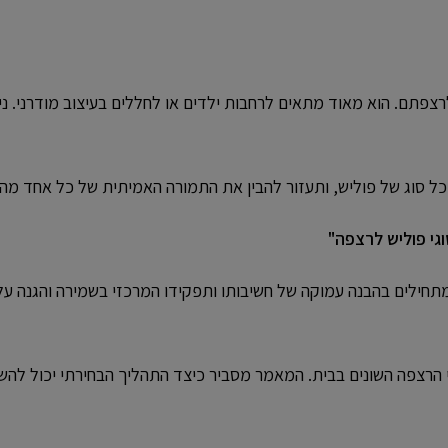
צפתם. הוא מאוד מתאים לרחבות ילדים או לחללים בעיצוב מודרני. נית
כל סוג של פוליש, ותעזור להבין את התמורה האמיתית של כל אחד מה
וגי פוליש לרצפה"
תחילים בהבנה עמוקה של חשיבותו ותפקידו המרכזי בשמירה והגנה על
י הרצפה השונים בבית. המאמר מסביר כיצד התהליך הבחירתי יכול ל