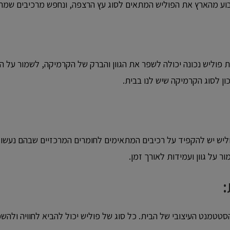
ע מהארץ את הפוליש המתאים לסוג עץ הרצפה, ונחפש מרכיבים שמתא
פוליש נכונה יכולה לשפר את הגוון והברק של הקרמיקה, לשמור על המב
ן לסוג הקרמיקה שיש לנו בבית.
וליש יש להקפיד על רכיבים המתאימים לחומרים המרכזיים שבהם נעשו 
 על גוון ועמידות לאורך זמן.
:
 הסטטמנט העיצובי של הבית. כל סוג של פוליש יכול להביא לחוויה ול