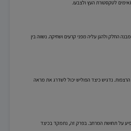
ימים לטקסטורת העץ ולצבעו.
נה החלק ולהגן עליה מפני קרעים ושחיקה. נשווה בין
הרצפות. נדגיש כיצד הפוליש יכול לשדרג את מראה
השפיע על תחושת המרחב. בפרק זה, נתמקד בכיצד