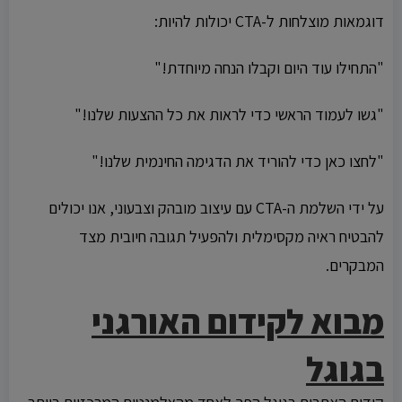
דוגמאות מוצלחות ל-CTA יכולות להיות:
"התחילו עוד היום וקבלו הנחה מיוחדת!"
"גשו לעמוד הראשי כדי לראות את כל ההצעות שלנו!"
"לחצו כאן כדי להוריד את הדגימה החינמית שלנו!"
על ידי השלמת ה-CTA עם עיצוב מובהק וצבעוני, אנו יכולים
להבטיח ראיה מקסימלית ולהפעיל תגובה חיובית מצד
המבקרים.
מבוא לקידום האורגני
בגוגל