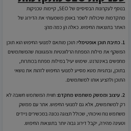
בנוסף לעקרונות הבסיסיים של SEO, קיימות טכניקות
מתקדמות שיכולות לשפר באופן משמעותי את הדירוג של
האתר בתוצאות החיפוש. כאלה הן כמה מהן:
1. כתיבת תוכן אופטימלי:
תוכן מותאם למנועי החיפוש הוא תוכן
המשקף את מילות המפתח הרלוונטיות והמגוונות שהמשתמשים
מחפשים באינטרנט. שימוש יעיל במילות מפתח בכותרות,
בתוכן, ובתגיות מטא מסייע למנועי החיפוש לזהות את נושאי
התוכן ולהציע אותו למשתמשים.
2. עיצוב וממשק משתמש מתקדם:
חווית המשתמש חשובה לא
רק למשתמשים, אלא גם למנועי החיפוש. אתר עם ממשק
משתמש נוח ואיכותי, שכולל תצוגה נכונה במכשירים ניידים
וטעינה מהירה, יקבל דירוג גבוה יותר בתוצאות החיפוש.