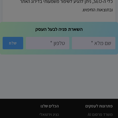
כלי ה-SEO, ניתן להגיע לשיפור משמעותי בדירוג האתר
ובתוצאות החיפוש.
השארת פניה לבעל העסק
שלח
פתרונות לעסקים
הכלים שלנו
משרד פרסום AI
נציג וירטואלי