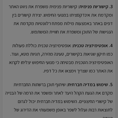
3. קישוריות פנימית:
קישוריות פנימית משפרת את ניווט האתר
ומקדמת את אינדקסציתו במנועי החיפוש. יצירת קישורים בין
דפים באתר באמצעות מילות מפתח רלוונטיות מקדמת את
הנגישות של התוכן ומשפרת את חוויית המשתמש.
4. אופטימיזציה טכנית:
אופטימיזציה טכנית כוללת פעולות
כמו תיקון שגיאות בקישורים, טעינה מהירה, תגיות מטא, ועוד.
האופטימיזציה הטכנית מבטיחה כי מנועי החיפוש יצליחו לקרוא
את האתר כמו שצריך וימצאו את כל דפיו.
5. שימוש במדיה חברתית:
שיתוף תוכן ברשתות החברתיות
מקדם את הגעת הקהל היעד לאתר ומשפר את הרמה של הבנייה
של קישורי החיצוניים. השימוש במדיה חברתית יכול לגרום
לתוצאות רבות ועלול לשפר באופן משמעותי את הדירוג של