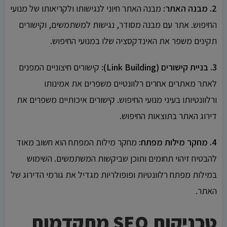
2. מבנה האתר:
מבנה האתר חיוני לנגישותו ולקריאותו של מנועי
החיפוש. אתר עם מבנה מסודר, נגישות למשתמשים, וקישורים
תקינים משפר את האינדקסציה שלו במנועי החיפוש.
3. בניית קישורים (Link Building):
קישורים חיצוניים המפנים
לאתר מאתרים אחרים רלוונטיים משפרים את אמינותו
ורלוונטיותו בעיני מנועי החיפוש. קישורים איכותיים משפרים את
דירוג האתר בתוצאות החיפוש.
4. מחקר מילות מפתח:
מחקר מילות המפתח הוא חשוב מאוד
להבטיח זיהוי תחומים ותוכן שביקשות המשתמשים. השימוש
במילות מפתח רלוונטיות ופופולריות מגדיל את גורמי הדירוג של
האתר.
טכניקות SEO מתקדמות