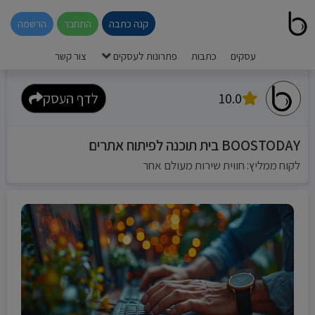
קנה כתבה
התחבר
הרשמה
עסקים
כתבות
פתרונות לעסקים
צור קשר
10.0
לדף העסק
BOOSTODAY בית תוכנה לפיתוח אתרים
לקוח ממליץ: חווית שירות מעולם אחר