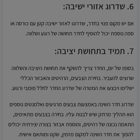
6.
שדרוג אזורי ישיבה:
אם יש מקום פנוי בחדר, שדרוגו לאזור ישיבה קטן עם כורסה או
ספה נוספת יכול להוסיף לחדר תחושה של רוגע ושלווה.
7.
תמיד בתחושת יציבה:
בסופו של יום, החדר צריך להשקף את תחושת היציבה והשלווה
שרוצים להעביר. בחירת הצבעים, הרהיטים והאבזור הכללי
ישלימו ויבצעו את המטרה של שדרוג החדר לחלל פומבי ורגוע.
שדרוג חדר השינה באמצעות צבעים מרגיעים ואלמנטים נוספים
הוא תהליך מרתק שיש לבנות עליו. בחירה בצבעים מתאימים,
התאמה נכונה של רהיטים, והוספת אבזור בצורה יצירתית יכולים
להפוך את חדר השינה למקום מזמין, שקט ומותאם אישית.