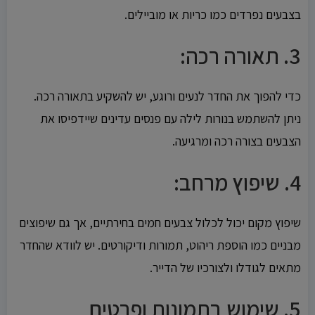
בצבעים נפרדים כמו כריות או מוביילים.
3.
תאורה רכה:
כדי להפוך את החדר לנעים ורוגע, יש להשקיע בתאורה רכה.
ניתן להשתמש בנורות לילה עם פנסים עדינים שיידפיסו את
הצבעים בצורה רכה ומרגיעה.
4.
שיפוץ מרחב:
שיפוץ מקום יכול לכלול צבעים חמים בחירתיים, אך גם שיפוצים
מבניים כמו הוספת ריהוט, תמורות ודיקורטים. יש לוודא שהחדר
מתאים לגודלו ולצורכיו של הדייר.
5.
שימוש בתמונות ופרטים