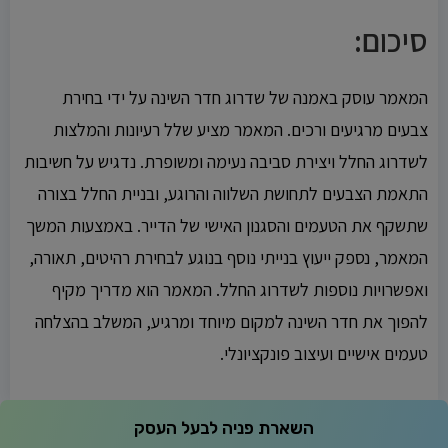
סיכום:
המאמר עוסק באמנה של שדרוג חדר השינה על ידי בחירת
צבעים מרגיעים ורכים. המאמר מציע שלל רעיונות והמלצות
לשדרוג החלל ויצירת סביבה נעימה ומשופרת. נדגיש על חשיבות
התאמת הצבעים לתחושת השלווה והרוגע, ובניית החלל בצורה
שתשקף את הטעמים והסגנון האישי של הדייר. באמצעות המשך
המאמר, נספק ייעוץ בנייתי נוסף בנוגע לבחירת רהיטים, תאורה,
ואפשרויות נוספות לשדרוג החלל. המאמר הוא מדריך מקיף
להפוך את חדר השינה למקום מיוחד ומרגיע, המשלב בהצלחה
טעמים אישיים ועיצוב פונקציונלי.
השארת פניה לבעל העסק