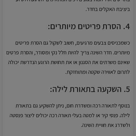
ביציבת האקלים בחדר.
4.
הסרת פריטים מיותרים:
כשמכניסים צבעים מרגיעים, חשוב לשקול גם הסרת פריטים
מיותרים. חדר השינה צריך להיות חלל נקי ומסודר, והסרת פרטים
שאינם משרתים את הסגנון או את תחושת הרוגע הנדרשת יכולה
לתרום לאווירה שקטה ומתוחזקת.
5.
השקעה בתאורת לילה:
בנוסף לתאורה רכה ומשדרת חום, ניתן להשקיע גם בתאורת
לילה. פנסי קיר או למטה בעלי תאורה רכה יכולים ליצור פנסטה
ולשדרג את חוויית השינה.