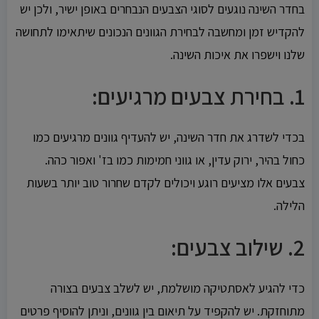
בחדר השינה נוגעים לסוגי הצבעים הנבחרים באופן ישיר, ולכן יש
להקדיש זמן ומחשבה לבחירת הגוונים הנכונים שיתאימו לתחושה
שלנו וישפרו את איכות השינה.
1.
בחירת צבעים מרגיעים:
בכדי לשדרג את חדר השינה, יש להעדיף גוונים מרגיעים כמו
כחול בהיר, ירוק עדין, או גווני חמימות כמו בז' ואפור כהה.
צבעים אלו מציעים רוגע ויכולים לקדם שחרור טוב יותר בשעות
הלילה.
2.
שילוב צבעים:
כדי להגיע לאסתטיקה מושלמת, יש לשלב צבעים בצורה
מתוחזקת. יש להקפיד על תיאום בין גוונים, וניתן להוסיף פרטים