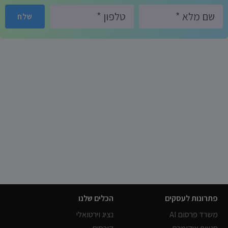
שלח
פתרונות לעסקים
הכלים שלנו
משרד פרסום AI
נציג וירטואלי