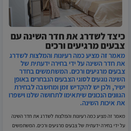
כיצד לשדרג את חדר השינה עם
צבעים מרגיעים ורכים
מאמר זה מציע כמה רעיונות והמלצות לשדרג
את חדר השינה על ידי בחירה ידעתית של
צבעים מרגיעים ורכים. המשתמשים בחדר
השינה נוגעים לסוגי הצבעים הנבחרים באופן
ישיר, ולכן יש להקדיש זמן ומחשבה לבחירת
הגוונים הנכונים שיתאימו לתחושה שלנו וישפרו
את איכות השינה.
מאמר זה מציע כמה רעיונות והמלצות לשדרג את חדר השינה
על ידי בחירה ידעתית של צבעים מרגיעים ורכים. המשתמשים