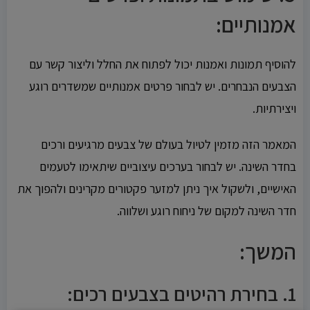
אמנותיים:
להוסיף תמונות ואמנות יכול לפתוח את החלל וליצור קשר עם
הצבעים הנבחרים. יש לבחור פרטים אמנותיים שמשדרים רוגע
ויצירתיות.
המאמר הזה מזמין לטיול בעולם של צבעים מרגיעים ורכים
בחדר השינה. יש לבחור בערכים עיצוביים שיתאימו לטעמים
האישיים, ולשקול איך ניתן למזער פקטורים מקרינים ולהפוך את
חדר השינה למקום של ניחוח רוגע ושלווה.
המשך:
1.
בחירת רהיטים בצבעים רכים: