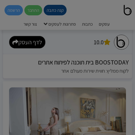
קנה כתבה
התחבר
הרשמה
עסקים
כתבות
פתרונות לעסקים
צור קשר
10.0
לדף העסק
BOOSTODAY בית תוכנה לפיתוח אתרים
לקוח ממליץ: חווית שירות מעולם אחר