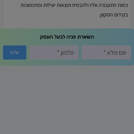
כמות התעבורה אליו ולהבטיח תוצאות יעילות ומתמשכות
בקידום המקוון.
השארת פניה לבעל העסק
שלח