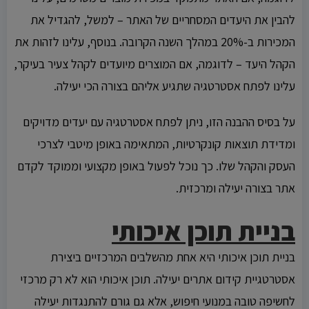
להבין את היעדים המסחריים של האתר – למשל, להגדיל את
המכירות ב-20% במהלך השנה הקרובה. בנוסף, עלינו לזהות את
הקהל היעד – לדוגמה, אם המוצרים מיועדים לקהל צעיר בעיקר,
עלינו לפתח אסטרטגיה שתגיע אליהם בצורה הכי יעילה.
על בסיס ההבנה הזו, ניתן לפתח אסטרטגיה עם יעדים מדויקים
ומדידת תוצאות קונקרטיות, המתאימה באופן מיטבי לצרכי
העסק והקהל שלו. כך נוכל לפעול באופן מקצועי וממוקד לקדם
אתר בצורה יעילה ומרכזית.
בניית תוכן איכותי
בניית תוכן איכותי היא אחת מהשלבים המרכזיים ביצירת
אסטרטגיית קידום אתרים יעילה. תוכן איכותי הוא לא רק מרכזי
לחשיפה טובה במנועי חיפוש, אלא גם גורם להתנגדות יעילה