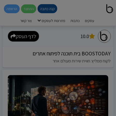
קנה כתבה
התחבר
הרשמה
עסקים
כתבות
פתרונות לעסקים
צור קשר
10.0
לדף העסק
BOOSTODAY בית תוכנה לפיתוח אתרים
לקוח ממליץ: חווית שירות מעולם אחר