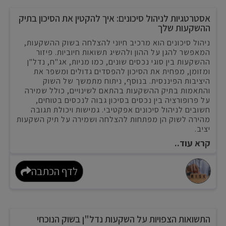
אסטרטגיות לניהול סיכונים: איך להקטין את הסיכון בתיק
ההשקעות שלך
ניהול סיכונים הוא מרכיב חיוני להצלחה בשוק ההשקעות,
המאפשר להגן על ההון ולהשיג תשואות חיוביות. פיזור
ההשקעות בין סוגי נכסים שונים, כמו מניות, אג"ח, נדל"ן
ומזומן, מפחית את הסיכון להפסדים גדולים ומשפר את
היציבות הפיננסית. בנוסף, ניתוח מתמשך של השוק
והתאמות בתיק ההשקעות בהתאם לשינויים, כולל שמירה
על פרופורציה בין נכסים בסיכון גבוה לנכסים בטוחים,
חשובים לניהול סיכונים אפקטיבי. גמישות ויכולת תגובה
מהירה לשוק הן מפתחות להצלחה ושמירה על תיק השקעות
יציב.
קרא עוד..
לדף הכתבה
התשואות הצפויות על השקעות נדל"ן בשוק הנוכחי