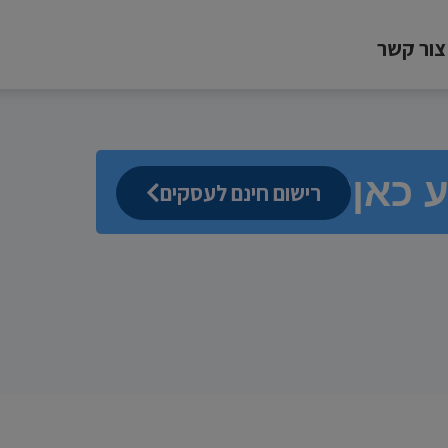
צור קשר
ע כאן?
רישום חינם לעסקים