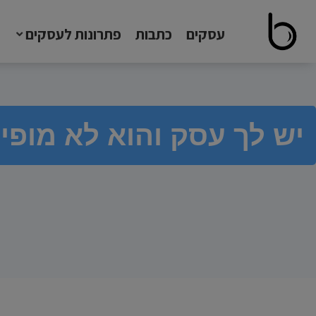
עסקים
כתבות
פתרונות לעסקים
יש לך עסק והוא לא מופי