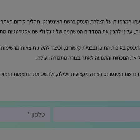
שפעתו המרכזית על הצלחת העסק ברשת האינטרנט. תהליך קידום האת
ת, עלינו להבין את המדדים המשתנים של גוגל וליישם אסטרטגיות מת
עסק באיכות התוכן ובבניית קישורים, וכיצד להשיג תוצאות מרשימות
יל את הנוכחות והתנועה לאתר בצורה מתמדה ויעילה.
ברשת האינטרנט בצורה מקצועית ויעילה, ולהשיג את התוצאות הרצויות