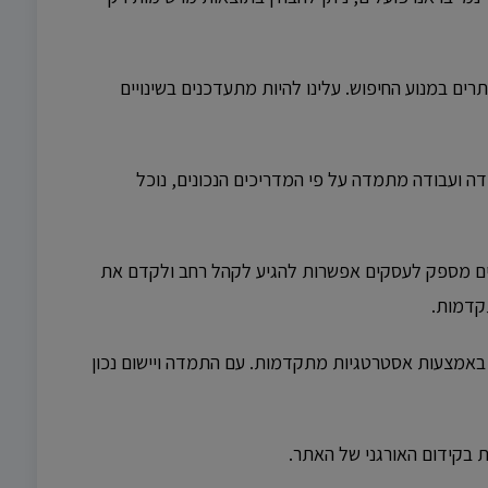
ם במנוע החיפוש. עלינו להיות מתעדכנים בשינויים
 ועבודה מתמדה על פי המדריכים הנכונים, נוכל
רים מספק לעסקים אפשרות להגיע לקהל רחב ולקדם את
קדמות.
 באמצעות אסטרטגיות מתקדמות. עם התמדה ויישום נכון
 בקידום האורגני של האתר.