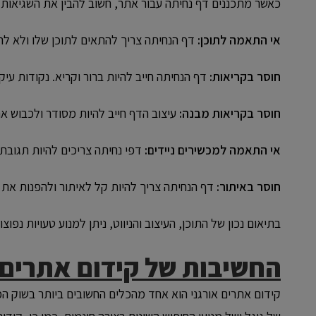
כאשר מתכננים דף נחיתה עבור אתר, חשוב להבין את השגיאות ה
אי התאמה לתוכן:
דף הנחיתה צריך להתאים לתוכן שלו ולא לה
חוסר בקריאות:
דף הנחיתה חייב להיות ברור וקריא. נקודות עיק
חוסר בקריאות מבנה:
עיצוב הדף חייב להיות מסודר ולכבוש א
אי התאמה למכשירים ניידים:
דפי נחיתה צריכים להיות תגובתיי
חוסר באיתור:
דף הנחיתה צריך להיות קל לאיתור ולהפנות את
בתיאום נכון של התוכן, העיצוב והניווט, ניתן למנוע טעויות נפו
החשיבות של קידום אתרים 
קידום אתרים אורגני הוא אחד מהכלים החשובים ביותר בשוק המ