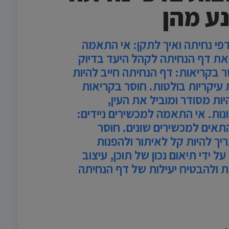
נע מהן
 דפי נחיתה ואיך לתקן: אי התאמה
את דף הנחיתה לקהל היעד בדיוק
סר בקריאות: דף הנחיתה חייב להיות
ת עיקריות בולטות. חוסר בקריאות
ות מסודר ומוביל את העין,
ות. אי התאמה למכשירים ניידים:
תאים למכשירים שונים. חוסר
יך להיות קל לאיתור ולהפנות
 ידי תיאום נכון של תוכן, עיצוב
ויות ולהבטיח יעילות של דף הנחיתה