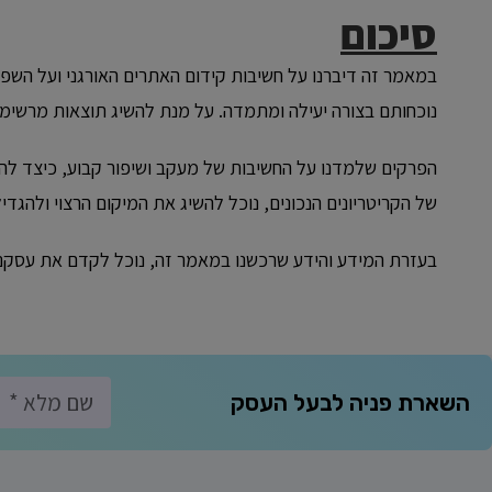
סיכום
במאמר זה דיברנו על חשיבות קידום האתרים האורגני ועל ה
נוכחותם בצורה יעילה ומתמדה. על מנת להשיג תוצאות מרשימו
הפרקים שלמדנו על החשיבות של מעקב ושיפור קבוע, כיצד להת
של הקריטריונים הנכונים, נוכל להשיג את המיקום הרצוי ולהגד
בעזרת המידע והידע שרכשנו במאמר זה, נוכל לקדם את עסקנו 
השארת פניה לבעל העסק