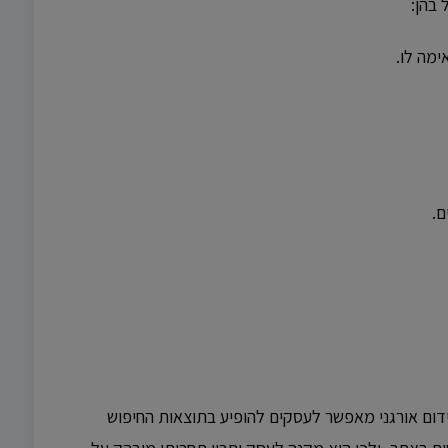
 בהן:
ימה לו.
ם.
ידום אורגני מאפשר לעסקים להופיע בתוצאות החיפוש