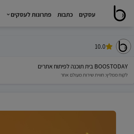
עסקים
כתבות
פתרונות לעסקים
10.0
BOOSTODAY בית תוכנה לפיתוח אתרים
לקוח ממליץ: חווית שירות מעולם אחר