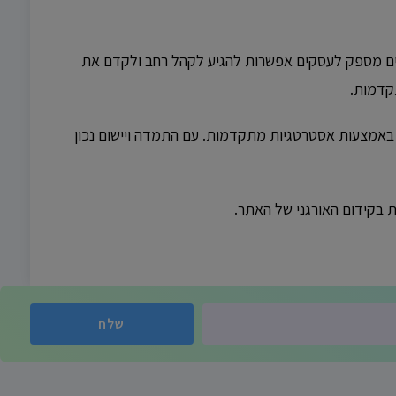
רים מספק לעסקים אפשרות להגיע לקהל רחב ולקדם את
קדמות.
 באמצעות אסטרטגיות מתקדמות. עם התמדה ויישום נכון
 בקידום האורגני של האתר.
שלח