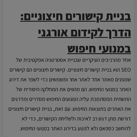
בניית קישורים חיצוניים:
הדרך לקידום אורגני
במנועי חיפוש
אחד מהרכיבים העיקריים שבניית אסטרטגיה אפקטיבית של
SEO הוא בניית קישורים חיצוניים. קישורים חיצוניים הם קישורים
שמפנים מאתר אחד לאתר אחר ומשמשים כדי לשפר את דירוג
האתר במנועי החיפוש. הם מהווים את המחלקה היסודית של
התשתית המסתמכת עליה המנועים החיפוש מסדרים ומדרגים
את האתרים בתוצאות החיפוש. עם זאת, בניית קישורים חיצוניים
דורשת מתן דגש רב לאיכות ולשליחת הקישורים, כדי לא
להיחשב כספאם ולא לפגוע בדירוג האתר במנועי החיפוש.