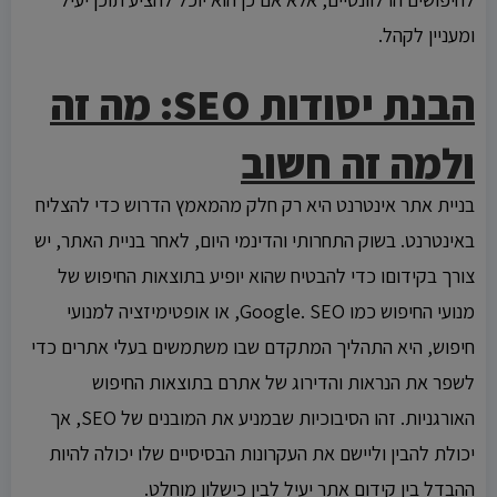
ומעניין לקהל.
הבנת יסודות SEO: מה זה
ולמה זה חשוב
בניית אתר אינטרנט היא רק חלק מהמאמץ הדרוש כדי להצליח
באינטרנט. בשוק התחרותי והדינמי היום, לאחר בניית האתר, יש
צורך בקידוםו כדי להבטיח שהוא יופיע בתוצאות החיפוש של
מנועי החיפוש כמו Google. SEO, או אופטימיזציה למנועי
חיפוש, היא התהליך המתקדם שבו משתמשים בעלי אתרים כדי
לשפר את הנראות והדירוג של אתרם בתוצאות החיפוש
האורגניות. זהו הסיבוכיות שבמניע את המובנים של SEO, אך
יכולת להבין וליישם את העקרונות הבסיסיים שלו יכולה להיות
ההבדל בין קידום אתר יעיל לבין כישלון מוחלט.