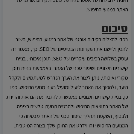
האתר במנועי החיפוש.
סיכום
בכדי להצליח בקידום אורגני של אתר במנועי החיפוש, חשוב
להבין וליישם את העקרונות הבסיסיים של SEO. כך, מאמר זה
עוסק בשלושה רכיבים עיקריים של SEO: תוכן איכותי, בניית
קישורים חיצוניים ושיפור טכני של האתר. באמצעות בניית תוכן
מקורי ואיכותי, ניתן ליצור את הערך הנדרש למשתמשים ולקהל
היעד, ולהפוך את האתר ליעיל ומועיל בעיני מנועי החיפוש. כמו
כן, בניית קישורים חיצוניים מאפשרת להגביר את הנראות והדירוג
של האתר בתוצאות החיפוש ולהבטיח תנועת גולשים רציפה.
ולבסוף, השקפת תהליך שיפור טכני של האתר מבטיחה כי
המנועים החיפוש יזהו וידרגו את התוכן שלך בצורה המיטבית.