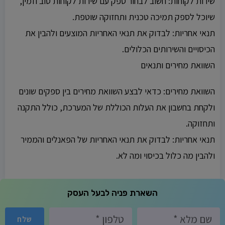
שירות לקוחות: חשוב לבחור ספק עם שירות לקוחות טוב וזמין,
שיוכל לספק תמיכה טכנית ותחזוקה שוטפת.
תנאי אחריות: לבדוק את תנאי האחריות המוצעים ולהבין את
הכיסויים והשירותים הכלולים.
השוואת מחירים ותנאים
השוואת מחירים: כדאי לבצע השוואת מחירים בין ספקים שונים
ולקחת בחשבון את העלות הכוללת של המערכת, כולל התקנה
ותחזוקה.
תנאי אחריות: לבדוק את תנאי האחריות של הפאנלים והממיר
ולהבין מה כלול בכיסוי ומה לא.
השארת פניה לבעל העסק
שלח