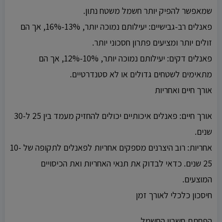
שמאפשר להפיק יותר חשמל משטח נתון.
פאנלים רב-גבישיים: יעילותם נמוכה יותר, 13%-16%, אך הם
זולים יותר ומציעים פתרון חסכוני יותר.
פאנלים דקים: יעילותם נמוכה יותר, 10%-12%, אך הם
מתאימים לשטחים גדולים או לא סטנדרטיים.
אורך חיים ואחריות
אורך חיים: פאנלים איכותיים יכולים להחזיק מעמד בין 25 ל-30
שנים.
אחריות: רוב היצרנים מספקים אחריות לפאנלים לתקופה של 10-
25 שנים. כדאי לבדוק את תנאי האחריות ואת הכיסויים
המוצעים.
חיסכון כלכלי לאורך זמן
הפחתת חשבון החשמל