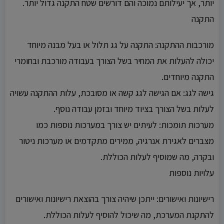
יותר, אך יעילותם נמוכה והם דורשים שטח התקנה גדול יותר.
התקנה
מורכבות ההתקנה: התקנה על גג תלול או בעל מבנה מיוחד
יכולה להעלות את המחיר בשל הצורך בעבודה מורכבת ובחומרי
התקנה מיוחדים.
גישה לגג: אם הגישה לגג קשה או מסובכת, עלות ההתקנה עשויה
לעלות בשל הצורך בציוד מיוחד ובזמן עבודה נוסף.
מערכות תומכות: לעיתים יש צורך במערכות נוספות כמו
מצברים לאגירת אנרגיה, ממירים מתקדמים או מערכות ניטור
ובקרה, מה שמוסיף לעלות הכוללת.
עלויות נוספות
רישיונות ואישורים: ייתכן שיהיה צורך בהוצאת רישיונות ואישורים
להתקנת המערכת, מה שיכול להוסיף לעלות הכוללת.