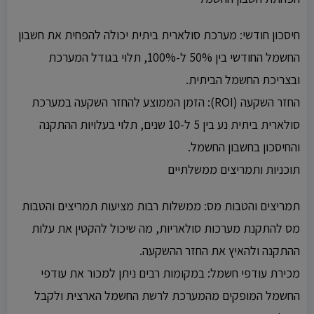
חיסכון חודשי: מערכת סולארית ביתית יכולה להפחית את חשבון
החשמל החודשי בין 50% ל-100%, תלוי בגודל המערכת
ובצריכת החשמל הביתית.
החזר השקעה (ROI): הזמן הממוצע להחזר השקעה במערכת
סולארית ביתית נע בין 5 ל-10 שנים, תלוי בעלויות ההתקנה
והחיסכון בחשבון החשמל.
תוכניות ותמריצים ממשלתיים
תמריצים והטבות מס: ממשלות רבות מציעות תמריצים והטבות
מס להתקנת מערכות סולאריות, מה שיכול להקטין את עלות
ההתקנה ולהאיץ את החזר ההשקעה.
מכירת עודפי חשמל: במקומות רבים ניתן למכור את עודפי
החשמל המופקים מהמערכת לרשת החשמל הארצית ולקבל