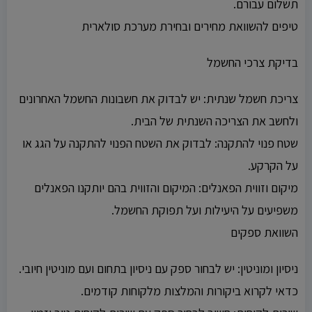
תשלום עבורם.
טיפים להשוואת מחירים ובחירת מערכת סולארית
בדיקת צרכי החשמל
צריכת חשמל שנתית: יש לבדוק את חשבונות החשמל האחרונים
ולחשב את הצריכה השנתית של הבית.
שטח פנוי להתקנה: לבדוק את השטח הפנוי להתקנה על הגג או
על הקרקע.
מיקום וזווית הפאנלים: המיקום והזווית בהם יותקנו הפאנלים
משפיעים על היעילות ועל תפוקת החשמל.
השוואת ספקים
ניסיון ומוניטין: יש לבחור ספק עם ניסיון בתחום ועם מוניטין חיובי.
כדאי לקרוא ביקורות והמלצות מלקוחות קודמים.