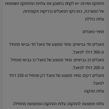
תחזוקה ושירות: יש לקחת בחשבון את עלויות התחזוקה השוטפות
של המערכת, כמו ניקוי הפאנלים ובדיקות תקופתיות.
עלות כוללת
מחירי פאנלים
פאנלים חד-גבישיים: מחיר ממוצע של פאנל חד-גבישי מתחיל
מ-300 דולר לפאנל.
פאנלים רב-גבישיים: מחיר ממוצע של פאנל רב-גבישי מתחיל
מ-200 דולר לפאנל.
פאנלים דקים: מחיר ממוצע של פאנל דק מתחיל מ-150 דולר
לפאנל.
עלות התקנה
עלות ממוצעת להתקנה: עלות ההתקנה הממוצעת מתחילה