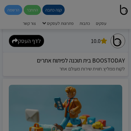
קנה כתבה
התחבר
הרשמה
עסקים
כתבות
פתרונות לעסקים
צור קשר
10.0
לדף העסק
BOOSTODAY בית תוכנה לפיתוח אתרים
לקוח ממליץ: חווית שירות מעולם אחר