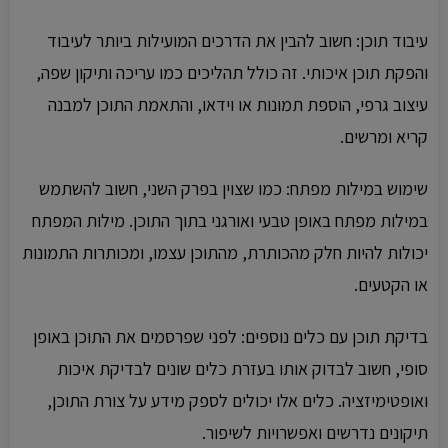
עיבוד תוכן: חשוב להבין את הדרכים המועילות ביותר לעיבוד
והפקת תוכן איכותי. זה כולל תהליכים כמו עריכה ותיקון שפה,
עיצוב גרפי, הוספת תמונות או וידאו, והתאמת התוכן למבנה
קריא ומרשים.
שימוש במילות מפתח: כמו שצוין בפרק השני, חשוב להשתמש
במילות מפתח באופן טבעי ואורגני בתוך התוכן. מילות המפתח
יכולות להיות חלק מהכותרת, מהתוכן עצמו, ומכותרות התמונות
או הקטעים.
בדיקת תוכן עם כלים נוספים: לפני שפרסמים את התוכן באופן
סופי, חשוב לבדוק אותו בעזרת כלים שונים לבדיקת איכות
ואופטימיזציה. כלים אלו יכולים לספק מידע על צורת התוכן,
תיקונים נדרשים ואפשרויות לשיפור.