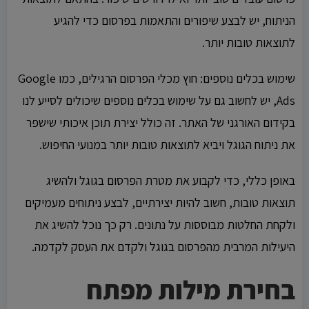
הניתוח, יש לבצע שיפורים והתאמות בפרסום כדי להגיע
לתוצאות טובות יותר.
שימוש בכלים נוספים: חוץ מכלי הפרסום הרגילים, כמו Google
Ads, יש לחשוב גם על שימוש בכלים נוספים שיכולים לסייע לנו
בקידום האורגני של האתר. זה כולל יצירת תוכן איכותי שישפר
את ניתוח הגוגל ויביא לתוצאות טובות יותר במנועי החיפוש.
באופן כללי, כדי לקבוע את מטרת הפרסום בגוגל ולהשיג
תוצאות טובות, חשוב להיות יצירתיים, לבצע ניתוחים מעמיקים
ולקחת החלטות מבוססות על נתונים. רק כך נוכל להשיג את
היעילות המרבית מהפרסום בגוגל ולקדם את העסק לקדמה.
בחירת מילות מפתח