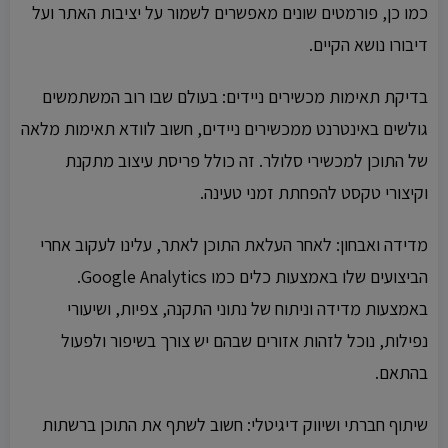
כמו כן, פורמטים שונים מאפשרים לשמור על יציבות האתר ועל
דיבורו נושא הקיים.
בדיקת תאימות מכשירים ניידים: בעולם שבו רוב המשתמשים
גולשים באינטרנט ממכשירים ניידים, חשוב לוודא תאימות מלאה
של התוכן למכשירי סלולר. זה כולל פריסת עיצוב מתקנת
וקיצורי טקסט להפחתת זמני טעינה.
מדידה ואבחון: לאחר העלאת התוכן לאתר, עלינו לעקוב אחרי
הביצועים שלו באמצעות כלים כמו Google Analytics.
באמצעות מדידה וניתוח של נתוני התקנה, צפיות, ושיעורי
נפילות, נוכל לזהות אזורים שבהם יש צורך בשיפור ולפעול
בהתאם.
שיתוף חברתי ושיווק דיגיטלי: חשוב לשתף את התוכן ברשתות