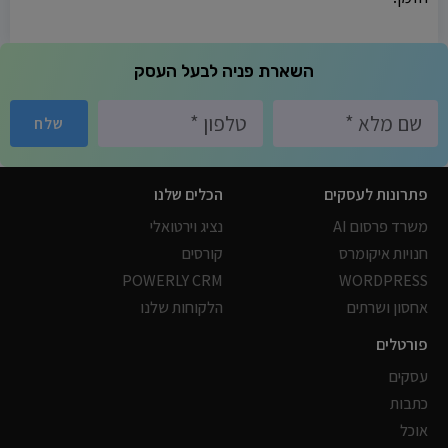
השארת פניה לבעל העסק
שלח
פתרונות לעסקים
הכלים שלנו
משרד פרסום AI
נציג וירטואלי
חנויות איקומרס
קורסים
POWERLY CRM
WORDPRESS
אחסון ושרתים
הלקוחות שלנו
פורטלים
עסקים
כתבות
אוכל