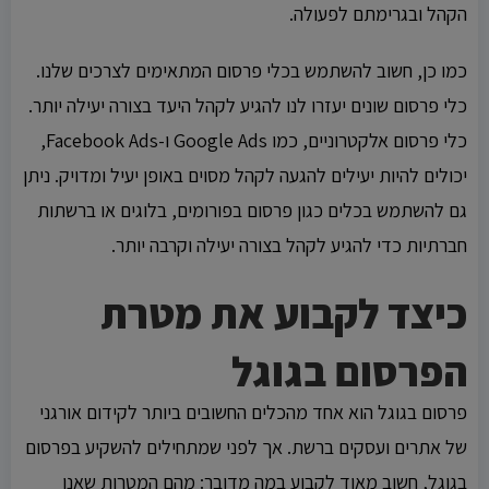
הקהל ובגרימתם לפעולה.
כמו כן, חשוב להשתמש בכלי פרסום המתאימים לצרכים שלנו.
כלי פרסום שונים יעזרו לנו להגיע לקהל היעד בצורה יעילה יותר.
כלי פרסום אלקטרוניים, כמו Google Ads ו-Facebook Ads,
יכולים להיות יעילים להגעה לקהל מסוים באופן יעיל ומדויק. ניתן
גם להשתמש בכלים כגון פרסום בפורומים, בלוגים או ברשתות
חברתיות כדי להגיע לקהל בצורה יעילה וקרבה יותר.
כיצד לקבוע את מטרת
הפרסום בגוגל
פרסום בגוגל הוא אחד מהכלים החשובים ביותר לקידום אורגני
של אתרים ועסקים ברשת. אך לפני שמתחילים להשקיע בפרסום
בגוגל, חשוב מאוד לקבוע במה מדובר: מהם המטרות שאנו