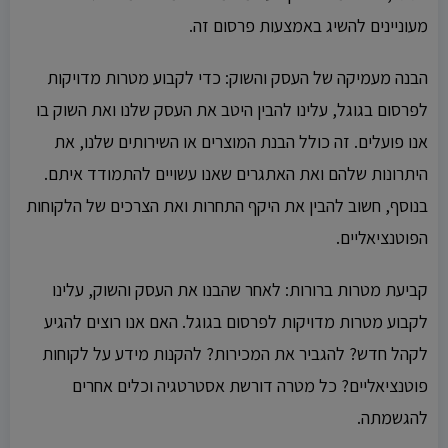
מעוניינים להשיג באמצעות פרסום זה.
הבנה מעמיקה של העסק והשוק: כדי לקבוע מטרות מדויקות
לפרסום בגוגל, עלינו להבין היטב את העסק שלנו ואת השוק בו
אנו פועלים. זה כולל הבנת המוצרים או השירותים שלנו, את
היתרונות שלהם ואת האתגרים שאנו עשויים להתמודד איתם.
בנוסף, חשוב להבין את היקף התחרות ואת הצרכים של הלקוחות
הפוטנציאליים.
קביעת מטרות ברורות: לאחר שהבנו את העסק והשוק, עלינו
לקבוע מטרות מדויקות לפרסום בגוגל. האם אנו רוצים להגיע
לקהל חדש? להגביר את המכירות? להקנות מידע על לקוחות
פוטנציאליים? כל מטרה דורשת אסטרטגיה וכלים אחרים
להגשמתה.