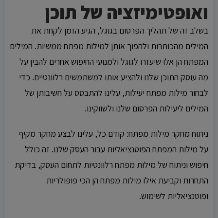
ואופטימיזציה של תוכן
בשלב זה של תהליך הפרסום בגוגל, הגיע הזמן לקחת את
המילים מהכותרות ולהפוך אותן למילות מפתח ממשיות. המילים
המפתח הן אלו שיעזרו לגוגל ולמנועי החיפוש אחרים להבין על
מה עוסק התוכן שלנו ולהציע אותו למשתמשים רלוונטיים. כדי
לבחור מילות מפתח יעילות, עלינו להתבסס על חשיבותן של
המילים ליעילות הפרסום שלנו ולשווקינו.
ניתוח מחקר מילות מפתח: קודם כל, עלינו לבצע מחקר מקיף
על מילות המפתח הפוטנציאליות עבור העסק שלנו. זה כולל
חיפוש וניתוח של מילות מפתח רלוונטיות לתחום העסק, בדיקת
התחרות וקביעת אילו מילות מפתח הן הכי פופולריות
ופוטנציאליות לשימוש.