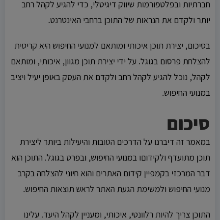
חברתיות ובפלטפורמות שיווק דיגיטלי, כדי להגיע לקהל רחב
יותר ולקדם את הנראות של התוכן ברחבי האינטרנט.
בסיכום, יצירת תוכן איכותי ומותאם למנועי החיפוש היא קריטית
להצלחת פרסום בגוגל. על ידי יצירת תוכן מגוון, איכותי, ומותאם
לקהל, נוכל להגיע לקהל רחב ולקדם את העסק באופן יעיל ויציב
במנועי החיפוש.
סיכום
במאמר זה דיברנו על הדרכים הטובות והיעילות ביותר ליצירת
תוכן מתועדף ולקידוםו במנועי החיפוש, ובפרט בגוגל. התוכן הוא
דבר המרכזי בקמפיין קידום האתרים והוא חיוני להצלחה בקרב
מנועי החיפוש ולמשימת הגעת האתר לראש תוצאות החיפוש.
התוכן צריך להיות רלוונטי, איכותי, ומעניין לקהל היעד. עלינו