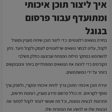
איך ליצור תוכן איכותי
ומתועדף עבור פרסום
בגוגל
בחירת נושאים רלוונטיים: כדי ליצור תוכן שיהיה מעניין ומועיל
לקהל, עלינו לבחור נושאים שרלוונטיים לעסק ולקהל היעד. ניתן
להשתמש במחקר מילות המפתח שביצענו כחלק משלבי
הקודמים כדי לזהות את הנושאים הפופולריים ביותר והמבוקשים
ביותר על ידי המשתמשים.
יצירת תוכן איכותי: התוכן צריך להיות איכותי ומקורי, ולספק ערך
מוסף לקוראים. זה כולל פרסום מידע מעניין, רעיונות חדשים,
פתרונות לבעיות נפוצות, וכל מה שעשוי לעזור לקהל לפתור את
הבעיות שלו או להשיג את המטרות שלו.