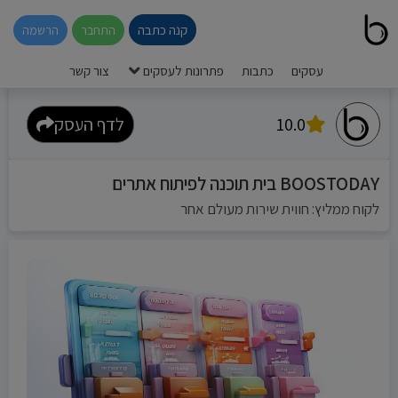
קנה כתבה
התחבר
הרשמה
עסקים
כתבות
פתרונות לעסקים
צור קשר
10.0
לדף העסק
BOOSTODAY בית תוכנה לפיתוח אתרים
לקוח ממליץ: חווית שירות מעולם אחר