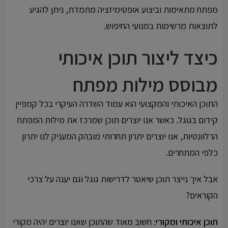
מפתח מתאימות וביצוע אופטימיזציה מתמדת, ניתן להגיע
לתוצאות מרשימות במנועי החיפוש.
כיצד ליצור תוכן איכותי
מבוסס מילות מפתח
התוכן האיכותי והמקצועי הוא עמוד השדרה העיקרי בכל קמפיין
קידום בגוגל. כאשר אנו יוצרים תוכן שמרכז את מילות המפתח
הרלוונטיות, אנו יוצרים יתרון תחרותי מובהק המעניק לנו יתרון
כלפי המתחרים.
אבל איך נייצר תוכן שיאטר לדרישות גוגל וגם יענה על צרכי
הקוראים?
תוכן איכותי ומקורי
: חשוב מאוד שהתוכן שאנו יוצרים יהיה מקורי