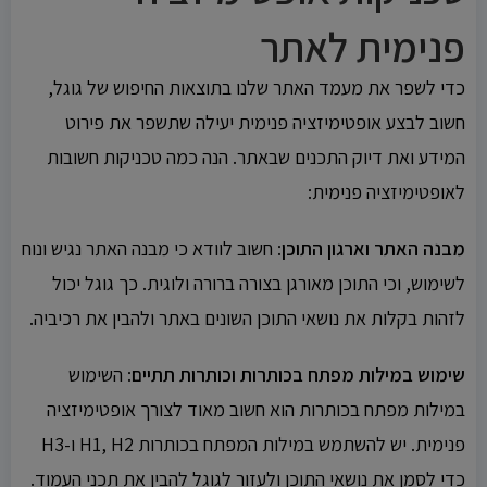
פנימית לאתר
כדי לשפר את מעמד האתר שלנו בתוצאות החיפוש של גוגל,
חשוב לבצע אופטימיזציה פנימית יעילה שתשפר את פירוט
המידע ואת דיוק התכנים שבאתר. הנה כמה טכניקות חשובות
לאופטימיזציה פנימית:
מבנה האתר וארגון התוכן
: חשוב לוודא כי מבנה האתר נגיש ונוח
לשימוש, וכי התוכן מאורגן בצורה ברורה ולוגית. כך גוגל יכול
לזהות בקלות את נושאי התוכן השונים באתר ולהבין את רכיביה.
שימוש במילות מפתח בכותרות וכותרות תתיים
: השימוש
במילות מפתח בכותרות הוא חשוב מאוד לצורך אופטימיזציה
פנימית. יש להשתמש במילות המפתח בכותרות H1, H2 ו-H3
כדי לסמן את נושאי התוכן ולעזור לגוגל להבין את תכני העמוד.