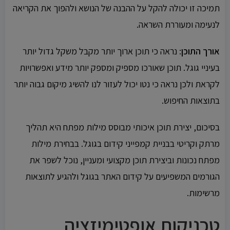
תמיכה זו יכולה להקל על ההבנה של הנושא ולהפוך את הקריאה
לנעימה ומעוררת השראה.
אורך התוכן
: נראה כי תוכן ארוך יותר מקבל משקל גדול יותר
בעיניי גוגל. תוכן שאורכו מספיק ומספק יותר מידע ואפשרויות
לקראת ולכן נראה כי נטו יכול לעזור לנו להשיג מיקום גבוה יותר
בתוצאות החיפוש.
בסיכום, יצירת תוכן איכותי מבוסס מילות מפתח היא תהליך
מרתק וקריטי בבניית קמפייני קידום בגוגל. בבחירת מילות
מפתח נכונות וביצירת תוכן מקצועי ומעניין, נוכל לשפר את
הגורמים המשפיעים על קידום האתר בגוגל ולהגיע לתוצאות
מרשימות.
טכניקות אופטימיזציה