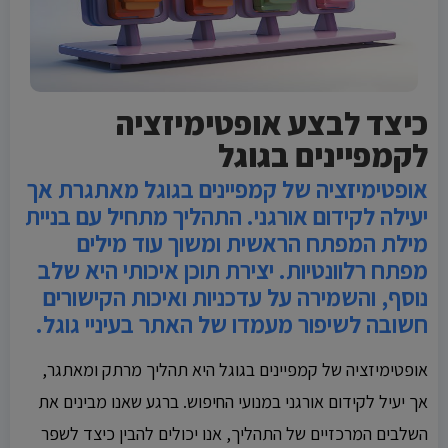
כיצד לבצע אופטימיזציה
לקמפיינים בגוגל
אופטימיזציה של קמפיינים בגוגל מאתגרת אך
יעילה לקידום אורגני. התהליך מתחיל עם בניית
מילת המפתח הראשית ומשוך עוד מילים
מפתח רלוונטיות. יצירת תוכן איכותי היא שלב
נוסף, והשמירה על עדכניות ואיכות הקישורים
חשובה לשיפור מעמדו של האתר בעיניי גוגל.
אופטימיזציה של קמפיינים בגוגל היא תהליך מרתק ומאתגר,
אך יעיל לקידום אורגני במנועי החיפוש. ברגע שאנו מבינים את
השלבים המרכזיים של התהליך, אנו יכולים להבין כיצד לשפר