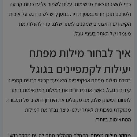
כדי להשיג תוצאות מרשימות, עלינו לשמור על עדכניות קבועה
ולפרסם תוכן חדש באופן תדיר. בנוסף, יש לשים דגש על איכות
הקישורים החיצוניים שמפנים לאתר שלנו, כדי להעלות את
מעמדו של האתר בעיניי גוגל.
איך לבחור מילות מפתח
יעילות לקמפיינים בגוגל
בחירת מילות מפתח אפקטיביות היא צעד קריטי בבניית קמפייני
קידום בגוגל. כאשר אנו מבחרים את המילות המתאימות ביותר
לתחום העיסוק שלנו, אנו מקבלים את היתרון החשוב של תעבורת
ממוקדת ואיכותית לאתר שלנו. כיצד נבחר את המילות
המתאימות ביותר?
מחקר מילות מפתח
: התחלת התהליך מתחילה עם מחקר רקעי