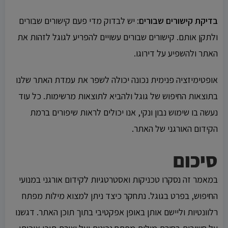
בדיקת קישורים שבורים
: יש לבדוק מדי פעם קישורים שבורים
ולתקן אותם. קישורים שבורים עשויים להפריע לגוגל לזהות את
האתר ולהשפיע על דירוגו.
אופטימיזציה פנימית נכונה יכולה לשפר את עמדת האתר שלנו
בתוצאות החיפוש של גוגל ולהביא לתוצאות מרשימות. כל עוד
נעשה בו שימוש נבון ונקי, אנו יכולים לראות שיפורים ברמת
הקידום האורגני של האתר.
סיכום
במאמר זה נסקרו טכניקות ואסטרטגיות לקידום אורגני במנועי
החיפוש, בפרט בגוגל. נתחקר כיצד ניתן למצוא מילות מפתח
רלוונטיות וליישם אותן באופן אפקטיבי בתוך תוכן האתר. דגשנו