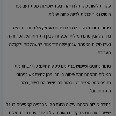
עשויות להיות קשות לדרישה, בעוד שמילות מפתח עם נפח
חיפוש נמוך יכולות להיות פחות יעילות.
ניתוח תחרות
: חשוב לנקוט בניתוח מעמיק של התחרות בשוק.
נדרש להבין מהם המילות המפתח שבהן התחרות היא הכי חזקה
ואילו מילות המפתח שבהן ישנה הזדמנות להשתלבות ולקבלת
תעבורת.
ניתוח נתונים ושימוש בנתונים סטטיסטיים
: כדי לבחור את
המילות המפתח המתאימות ביותר, ניתן להשתמש בניתוח
נתונים סטטיסטיים כמו כמות החיפושים החודשית, רמת
התחרות, וכו'.
בחירת מילות מפתח יעילות נכונה תסייע בבניית קמפיינים בגוגל
שישפרו את גורמי הקידום האורגני של האתר. עם בחירת מילות