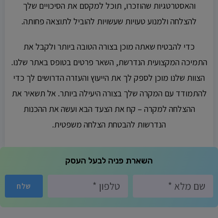
והאסטרטגיות שהוזכרו, תוכל למקסם את הסיכויים שלך
להצלחה ולמנוע טעויות שעשויות להוביל לתוצאה פחותה.
כדי להבטיח שאתה מוכן בצורה הטובה ביותר ולקבל את
התמיכה המקצועית הנדרשת, השאר פרטים בטופס באתר שלנו.
הצוות שלנו מוכן לספק לך את הייעוץ והעזרה הדרושים לך כדי
להתמודד עם המקרה שלך בצורה היעילה ביותר. אל תשאיר את
ההצלחה למקרה – קח את הצעד הבא ועשה את ההכנות
הנדרשות להבטחת הצלחה משפטית.
השארת פניה לבעל העסק
שלח