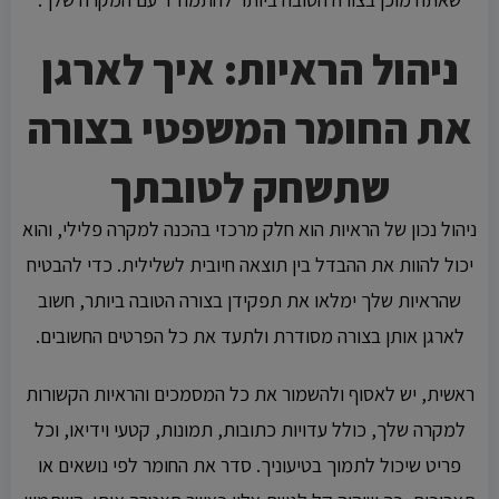
ניהול הראיות: איך לארגן
את החומר המשפטי בצורה
שתשחק לטובתך
ניהול נכון של הראיות הוא חלק מרכזי בהכנה למקרה פלילי, והוא
יכול להוות את ההבדל בין תוצאה חיובית לשלילית. כדי להבטיח
שהראיות שלך ימלאו את תפקידן בצורה הטובה ביותר, חשוב
לארגן אותן בצורה מסודרת ולתעד את כל הפרטים החשובים.
ראשית, יש לאסוף ולהשמור את כל המסמכים והראיות הקשורות
למקרה שלך, כולל עדויות כתובות, תמונות, קטעי וידיאו, וכל
פריט שיכול לתמוך בטיעוניך. סדר את החומר לפי נושאים או