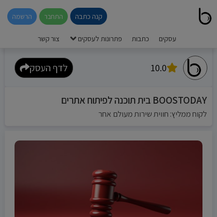
קנה כתבה
התחבר
הרשמה
עסקים
כתבות
פתרונות לעסקים
צור קשר
10.0
לדף העסק
BOOSTODAY בית תוכנה לפיתוח אתרים
לקוח ממליץ: חווית שירות מעולם אחר