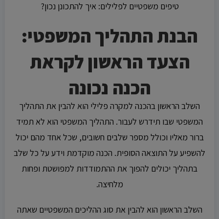
טיפים משפטיים לפלילים: איך להתכונן נכון?
הבנת התהליך המשפטי:
הצעד הראשון לקראת
הכנה נכונה
השלב הראשון בהכנה למקרה פלילי הוא להבין את התהליך
המשפטי שבו תידרש לעבור. התהליך המשפטי הוא לא תמיד
ברור מאליו וכולל מספר שלבים חשובים, שכל אחד מהם יכול
להשפיע על התוצאה הסופית. הכנה מוקדמת וידע על כל שלב
בתהליך יכולים להפוך את ההתמודדות למפושטת ופחות
מלחיצה.
השלב הראשון הוא להבין את סוג ההליכים המשפטיים שאתה