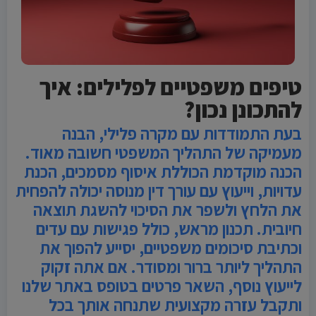
טיפים משפטיים לפלילים: איך
להתכונן נכון?
בעת התמודדות עם מקרה פלילי, הבנה
מעמיקה של התהליך המשפטי חשובה מאוד.
הכנה מוקדמת הכוללת איסוף מסמכים, הכנת
עדויות, וייעוץ עם עורך דין מנוסה יכולה להפחית
את הלחץ ולשפר את הסיכוי להשגת תוצאה
חיובית. תכנון מראש, כולל פגישות עם עדים
וכתיבת סיכומים משפטיים, יסייע להפוך את
התהליך ליותר ברור ומסודר. אם אתה זקוק
לייעוץ נוסף, השאר פרטים בטופס באתר שלנו
ותקבל עזרה מקצועית שתנחה אותך בכל