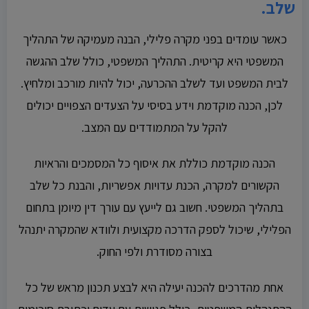
שלב.
כאשר עומדים בפני מקרה פלילי, הבנה מעמיקה של התהליך
המשפטי היא קריטית. התהליך המשפטי, כולל שלב ההגשה
לבית המשפט ועד לשלב ההכרעה, יכול להיות מורכב ומלחיץ.
לכן, הכנה מוקדמת וידע בסיסי על הצעדים הצפויים יכולים
להקל על המתמודדים עם המצב.
הכנה מוקדמת כוללת את איסוף כל המסמכים והראיות
הקשורים למקרה, הכנת עדויות אפשריות, והבנת כל שלב
בתהליך המשפטי. חשוב גם לייעץ עם עורך דין מיומן בתחום
הפלילי, שיכול לספק הדרכה מקצועית ולוודא שהמקרה יתנהל
בצורה מסודרת ולפי החוק.
אחת מהדרכים להכנה יעילה היא לבצע תכנון מראש של כל