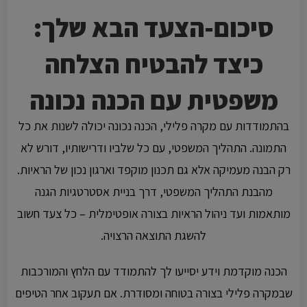
סיכום-הצעד הבא שלך:
כיצד להבטיח הצלחה
משפטית עם הכנה נכונה
בהתמודדות עם מקרה פלילי, הכנה נכונה יכולה לשנות את כל
התמונה. התהליך המשפטי, עם כל שלביו ודרישותיו, דורש לא
רק הבנה מעמיקה אלא גם תכנון מוקפד וארגון נכון של הראיות.
מהבנת התהליך המשפטי, דרך בניית אסטרטגיות הגנה
מותאמות ועד ניהול הראיות בצורה אופטימלית – כל צעד חשוב
להשגת התוצאה הרצויה.
הכנה מוקדמת וידע יסייעו לך להתמודד עם הלחץ והמורכבות
שבמקרה פלילי בצורה בטוחה ומסודרת. אם תעקוב אחר הטיפים