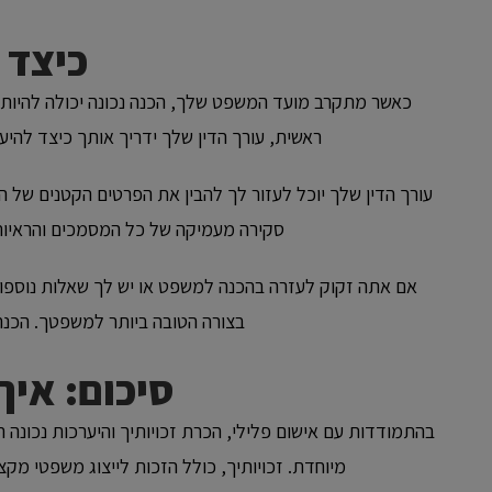
כיצד 
כאשר מתקרב מועד המשפט שלך, הכנה נכונה יכולה להיות ה
ראשית, עורך הדין שלך ידריך אותך כיצד להיע
עורך הדין שלך יוכל לעזור לך להבין את הפרטים הקטנים ש
סקירה מעמיקה של כל המסמכים והראיות 
אם אתה זקוק לעזרה בהכנה למשפט או יש לך שאלות נוספו
בצורה הטובה ביותר למשפטך. הכנה
סיכום: איך
בהתמודדות עם אישום פלילי, הכרת זכויותיך והיערכות נכונ
מיוחדת. זכויותיך, כולל הזכות לייצוג משפטי מק