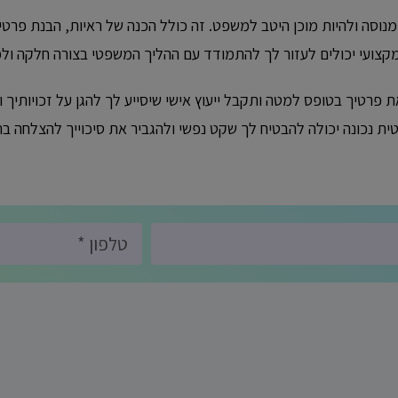
 מנוסה ולהיות מוכן היטב למשפט. זה כולל הכנה של ראיות, הבנת פרטי 
קצועי יכולים לעזור לך להתמודד עם ההליך המשפטי בצורה חלקה ולמנ
פרטיך בטופס למטה ותקבל ייעוץ אישי שיסייע לך להגן על זכויותיך 
ת נכונה יכולה להבטיח לך שקט נפשי ולהגביר את סיכוייך להצלחה בת