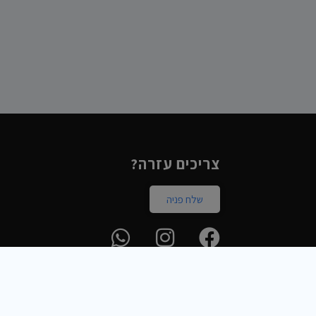
צריכים עזרה?
שלח פניה