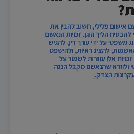
ת?
אישום פלילי, חשוב להבין את
 להבטיח הליך הוגן. זכויות הנאשם
ג משפטי על ידי עורך דין, להגיש
האשמות, להציג ראיות, ולהישפט
זכויות אלו עוזרות לשמור על
י ולוודא שהנאשם מקבל הגנה
עקרונות הצדק.