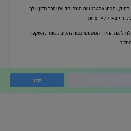
התיק, ותכנון אסטרטגיות הגנה יחד עם עורך הדין שלך.
וע תוצאות לא רצויות.
ולנהל את ההליך המשפטי בצורה הטובה ביותר. השקעה
הליך.
שלח