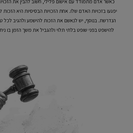
כאשר אדם מתמודד עם אישום פלילי, חשוב להבין את הזכויות
יפגעו בזכויות האדם שלו. אחת הזכויות הבסיסיות היא הזכות 
הנדרשת. בנוסף, יש לנאשם את הזכות להישמע ולהגיב לכל טע
להישפט בפני שופט בלתי תלוי ולהגביל את משך הזמן בו נית