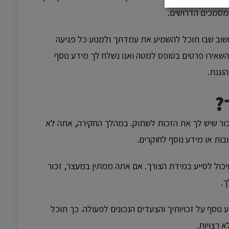
מסמכים הדרושים.
חשוב שבו תוכל להשמיע את עמדתך ולמנוע כל פגיעה
השאירו פרטים בטופס למטה ואנו נשלח לך מידע נוסף
וגנת.
?
זכור שיש לך את הזכות לשתוק. במהלך החקירה, אתה לא
ות או מידע נוסף לחוקרים.
יכול לסייע במידת הצורך. אם אתה ממתין במעצר, זכור
ך.
סף על זכויותיך והצעדים הנכונים לפעולה. כך תוכל
 רצויות.