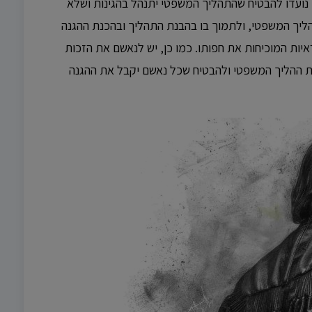
ם נועדו להבטיח שהתהליך המשפטי יתנהל בהגינות ושלא
 ההליך המשפטי, ולתמוך בו בהבנת התהליך ובהכנת ההגנה
ות המוכיחות את חפותו. כמו כן, יש לנאשם את הזכות
נות ההליך המשפטי ולהבטיח שכל נאשם יקבל את ההגנה