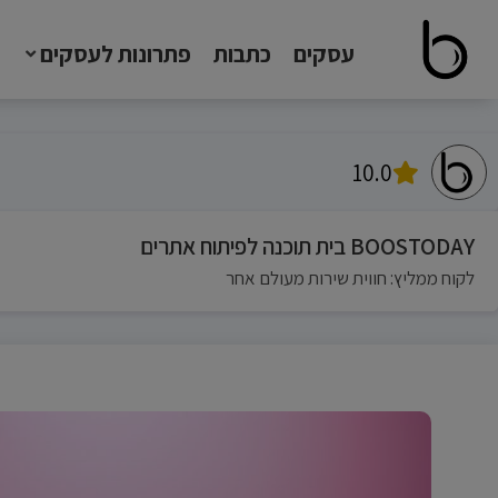
עסקים
כתבות
פתרונות לעסקים
10.0
BOOSTODAY בית תוכנה לפיתוח אתרים
לקוח ממליץ: חווית שירות מעולם אחר