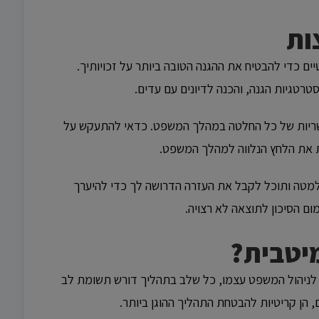
ות
ם כדי להבטיח את ההגנה הטובה ביותר על זכויותיך.
רטגיות הגנה, והכנה לדיונים עם עדים.
פשריות של כל החלטה במהלך המשפט. כדאי להתעקש על
ית את הלחץ הנלווה למהלך המשפט.
למטה ותוכל לקבל את העזרה הדרושה לך כדי להיערך
ם הסיכון לתוצאה לא רצויה.
מיטבית?
ד לניהול המשפט עצמו, כל שלב בתהליך דורש תשומת לב
 הן קריטיות להבטחת התהליך ההוגן ביותר.