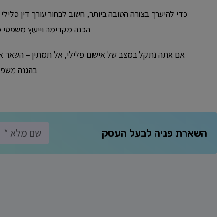
כדי להיערך בצורה הטובה ביותר, חשוב לבחור עורך דין פלילי
הכנה מקדימה וייעוץ משפטי מ
אם אתה נתקל במצב של אישום פלילי, אל תמתין – השאר את 
בהגנה משפטי
השארת פניה לבעל העסק