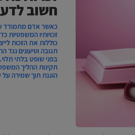
חשוב לדע
כאשר אדם מתמודד עם 
זכויותיו המשפטיות כדי
כוללות את הזכות לייצו
תגובה וטיעונים נגד ה
בפני שופט בלתי תלוי. 
תקינות ההליך המשפט
הוגנת תוך שמירה על 