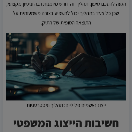
הגעה להסכם טיעון. תהליך זה דורש מיומנות רבה וניסיון מקצועי,
שכן כל צעד בתהליך יכול להשפיע בצורה משמעותית על
התוצאה הסופית של התיק.
ייצוג נאשמים פליליים: תהליך ואסטרטגיות
חשיבות הייצוג המשפטי