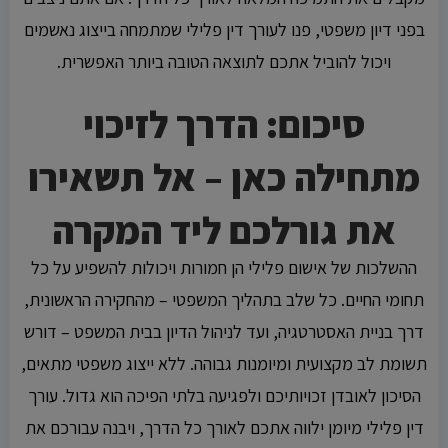
בפני דיון משפטי, פנו לעורך דין פלילי שמתמחה בייצוג נאשמים
ויכול להוביל אתכם לתוצאה הטובה ביותר האפשרית.
סיכום: הדרך לזיכוי
מתחילה כאן – אל תשאירו
את גורלכם ליד המקרה
ההשלכות של אישום פלילי הן חמורות ויכולות להשפיע על כל
תחומי החיים. כל שלב בתהליך המשפטי – מהחקירה הראשונית,
דרך בניית האסטרטגיה, ועד לניהול הדיון בבית המשפט – דורש
תשומת לב מקצועית ומיומנות גבוהה. ללא ייצוג משפטי מתאים,
הסיכון לאובדן זכויותיכם ולפגיעה בלתי הפיכה הוא גדול. עורך
דין פלילי מיומן ילווה אתכם לאורך כל הדרך, ויבנה עבורכם את