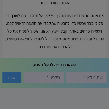
ההגנה הטובה ביותר.
אם אתם מתמודדים עם תהליך פלילי, אל תחכו – פנו לעורך דין
פלילי כבר עכשיו כדי להבטיח שתקבלו את ההגנה הראויה לכם.
השאירו פרטים באתר וקבלו ייעוץ ראשוני שיכול לעשות את כל
ההבדל עבורכם. ייצוג משפטי נכון יכול להוביל לתוצאה המיוחלת
ולהבטיח את עתידכם.
השארת פניה לבעל העסק
שלח