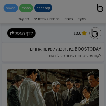
קנה כתבה
התחבר
הרשמה
עסקים
כתבות
פתרונות לעסקים
צור קשר
10.0
לדף העסק
BOOSTODAY בית תוכנה לפיתוח אתרים
לקוח ממליץ: חווית שירות מעולם אחר