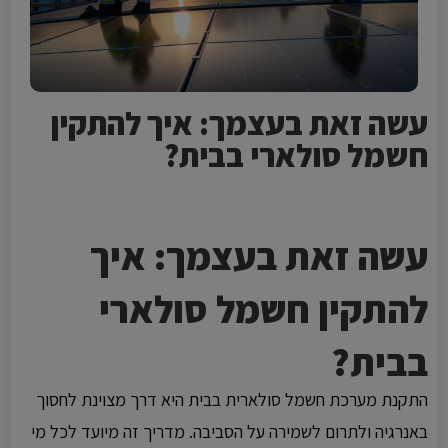
עשה זאת בעצמך: איך להתקין
חשמל סולארי בבית?
No chatbot code found in the ad.
No chatbot code found in the ad.
עשה זאת בעצמך: איך
להתקין חשמל סולארי
בבית?
התקנת מערכת חשמל סולארית בבית היא דרך מצוינת לחסוך
באנרגיה ולתרום לשמירה על הסביבה. מדריך זה מיועד לכל מי