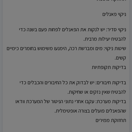
ניקוי פאנלים
ניקוי סדיר: יש לנקות את הפאנלים לפחות פעם בשנה כדי
להבטיח יעילות מרבית.
שיטות ניקוי: מים ומברשת רכה, הימנעו משימוש בחומרים כימיים
קשים.
בדיקות תקופתיות
בדיקות חיבורים: יש לבדוק את כל החיבורים והכבלים כדי
להבטיח שאין נזקים או שחיקות.
בדיקות מערכת: עקבו אחרי נתוני הניטור של המערכת וודאו
שהפאנלים פועלים בצורה אופטימלית.
תחזוקת ממירים