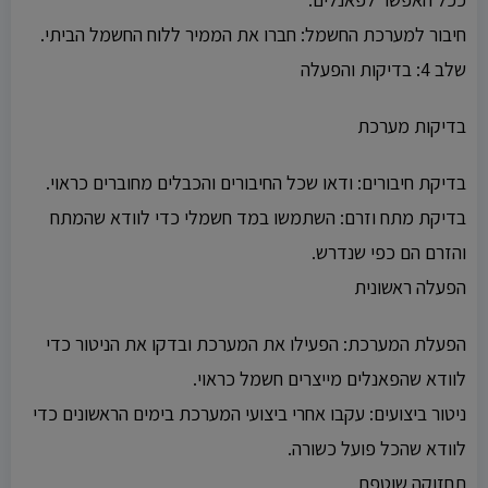
חיבור למערכת החשמל: חברו את הממיר ללוח החשמל הביתי.
שלב 4: בדיקות והפעלה
בדיקות מערכת
בדיקת חיבורים: ודאו שכל החיבורים והכבלים מחוברים כראוי.
בדיקת מתח וזרם: השתמשו במד חשמלי כדי לוודא שהמתח
והזרם הם כפי שנדרש.
הפעלה ראשונית
הפעלת המערכת: הפעילו את המערכת ובדקו את הניטור כדי
לוודא שהפאנלים מייצרים חשמל כראוי.
ניטור ביצועים: עקבו אחרי ביצועי המערכת בימים הראשונים כדי
לוודא שהכל פועל כשורה.
תחזוקה שוטפת