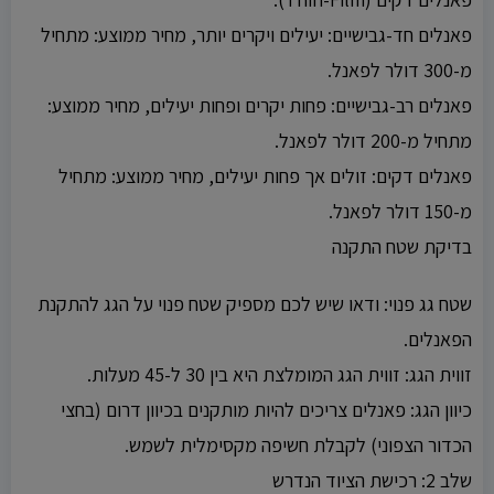
פאנלים חד-גבישיים: יעילים ויקרים יותר, מחיר ממוצע: מתחיל
מ-300 דולר לפאנל.
פאנלים רב-גבישיים: פחות יקרים ופחות יעילים, מחיר ממוצע:
מתחיל מ-200 דולר לפאנל.
פאנלים דקים: זולים אך פחות יעילים, מחיר ממוצע: מתחיל
מ-150 דולר לפאנל.
בדיקת שטח התקנה
שטח גג פנוי: ודאו שיש לכם מספיק שטח פנוי על הגג להתקנת
הפאנלים.
זווית הגג: זווית הגג המומלצת היא בין 30 ל-45 מעלות.
כיוון הגג: פאנלים צריכים להיות מותקנים בכיוון דרום (בחצי
הכדור הצפוני) לקבלת חשיפה מקסימלית לשמש.
שלב 2: רכישת הציוד הנדרש