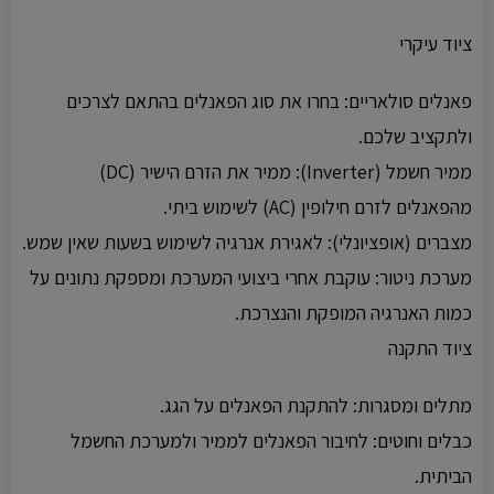
ציוד עיקרי
פאנלים סולאריים: בחרו את סוג הפאנלים בהתאם לצרכים
ולתקציב שלכם.
ממיר חשמל (Inverter): ממיר את הזרם הישיר (DC)
מהפאנלים לזרם חילופין (AC) לשימוש ביתי.
מצברים (אופציונלי): לאגירת אנרגיה לשימוש בשעות שאין שמש.
מערכת ניטור: עוקבת אחרי ביצועי המערכת ומספקת נתונים על
כמות האנרגיה המופקת והנצרכת.
ציוד התקנה
מתלים ומסגרות: להתקנת הפאנלים על הגג.
כבלים וחוטים: לחיבור הפאנלים לממיר ולמערכת החשמל
הביתית.