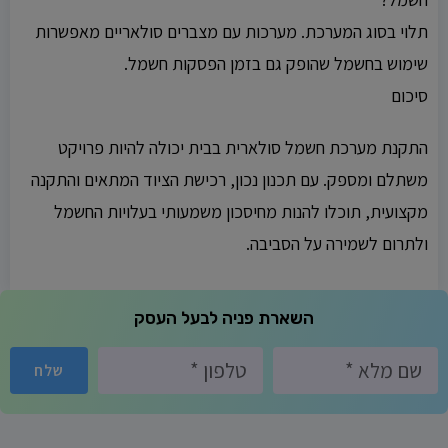
תלוי בסוג המערכת. מערכות עם מצברים סולאריים מאפשרות
שימוש בחשמל שהופק גם בזמן הפסקות חשמל.
סיכום
התקנת מערכת חשמל סולארית בבית יכולה להיות פרויקט
משתלם ומספק. עם תכנון נכון, רכישת הציוד המתאים והתקנה
מקצועית, תוכלו להנות מחיסכון משמעותי בעלויות החשמל
ולתרום לשמירה על הסביבה.
השארת פניה לבעל העסק
שלח