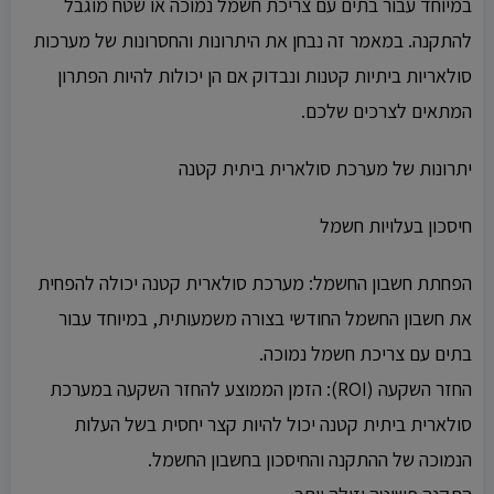
במיוחד עבור בתים עם צריכת חשמל נמוכה או שטח מוגבל
להתקנה. במאמר זה נבחן את היתרונות והחסרונות של מערכות
סולאריות ביתיות קטנות ונבדוק אם הן יכולות להיות הפתרון
המתאים לצרכים שלכם.
יתרונות של מערכת סולארית ביתית קטנה
חיסכון בעלויות חשמל
הפחתת חשבון החשמל: מערכת סולארית קטנה יכולה להפחית
את חשבון החשמל החודשי בצורה משמעותית, במיוחד עבור
בתים עם צריכת חשמל נמוכה.
החזר השקעה (ROI): הזמן הממוצע להחזר השקעה במערכת
סולארית ביתית קטנה יכול להיות קצר יחסית בשל העלות
הנמוכה של ההתקנה והחיסכון בחשבון החשמל.