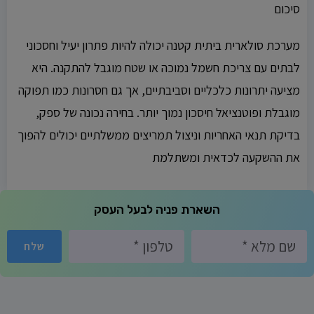
סיכום
מערכת סולארית ביתית קטנה יכולה להיות פתרון יעיל וחסכוני
לבתים עם צריכת חשמל נמוכה או שטח מוגבל להתקנה. היא
מציעה יתרונות כלכליים וסביבתיים, אך גם חסרונות כמו תפוקה
מוגבלת ופוטנציאל חיסכון נמוך יותר. בחירה נכונה של ספק,
בדיקת תנאי האחריות וניצול תמריצים ממשלתיים יכולים להפוך
את ההשקעה לכדאית ומשתלמת
השארת פניה לבעל העסק
שלח