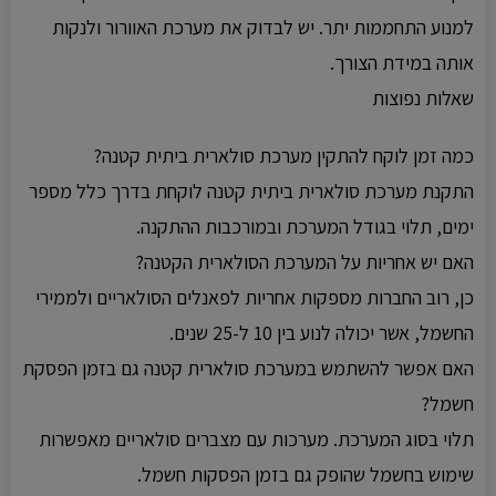
למנוע התחממות יתר. יש לבדוק את מערכת האוורור ולנקות
אותה במידת הצורך.
שאלות נפוצות
כמה זמן לוקח להתקין מערכת סולארית ביתית קטנה?
התקנת מערכת סולארית ביתית קטנה לוקחת בדרך כלל מספר
ימים, תלוי בגודל המערכת ובמורכבות ההתקנה.
האם יש אחריות על המערכת הסולארית הקטנה?
כן, רוב החברות מספקות אחריות לפאנלים הסולאריים ולממירי
החשמל, אשר יכולה לנוע בין 10 ל-25 שנים.
האם אפשר להשתמש במערכת סולארית קטנה גם בזמן הפסקת
חשמל?
תלוי בסוג המערכת. מערכות עם מצברים סולאריים מאפשרות
שימוש בחשמל שהופק גם בזמן הפסקות חשמל.