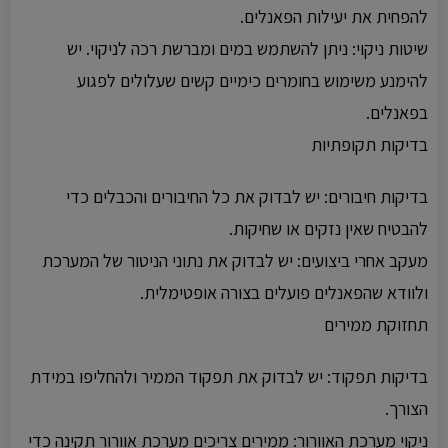
להפחית את יעילות הפאנלים.
שיטות ניקוי: ניתן להשתמש במים ומברשת רכה לניקוי. יש
להימנע משימוש בחומרים כימיים קשים שעלולים לפגוע
בפאנלים.
בדיקות תקופתיות
בדיקות חיבורים: יש לבדוק את כל החיבורים והכבלים כדי
להבטיח שאין נזקים או שחיקות.
מעקב אחרי ביצועים: יש לבדוק את נתוני הניטור של המערכת
ולוודא שהפאנלים פועלים בצורה אופטימלית.
תחזוקת ממירים
בדיקות תפקוד: יש לבדוק את תפקוד הממיר ולהחליפו במידת
הצורך.
ניקוי מערכת האוורור: ממירים צריכים מערכת אוורור תקינה כדי