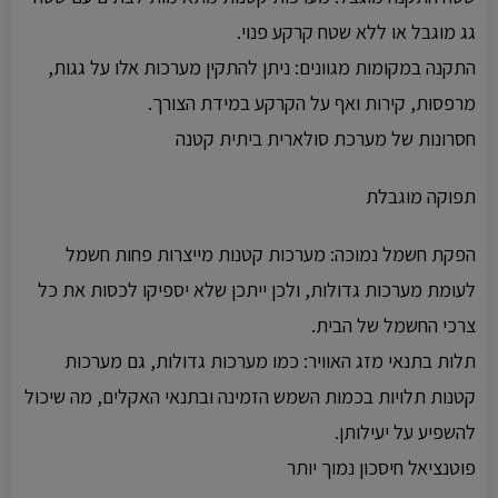
גג מוגבל או ללא שטח קרקע פנוי.
התקנה במקומות מגוונים: ניתן להתקין מערכות אלו על גגות,
מרפסות, קירות ואף על הקרקע במידת הצורך.
חסרונות של מערכת סולארית ביתית קטנה
תפוקה מוגבלת
הפקת חשמל נמוכה: מערכות קטנות מייצרות פחות חשמל
לעומת מערכות גדולות, ולכן ייתכן שלא יספיקו לכסות את כל
צרכי החשמל של הבית.
תלות בתנאי מזג האוויר: כמו מערכות גדולות, גם מערכות
קטנות תלויות בכמות השמש הזמינה ובתנאי האקלים, מה שיכול
להשפיע על יעילותן.
פוטנציאל חיסכון נמוך יותר