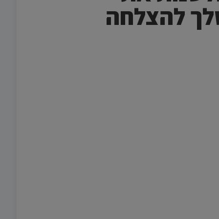
לך להצלחה