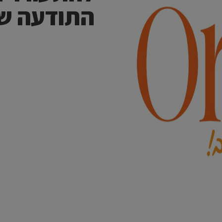
התודעה ש