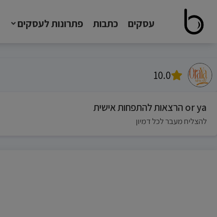
עסקים
כתבות
פתרונות לעסקים
10.0
or ya הרצאות להתפחות אישית
להצליח מעבר לכל דמיון