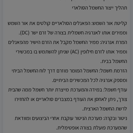
תהליך ייצור החשמל הסולארי
קליטת אור השמש: הפאנלים הסולאריים קולטים את אור השמש
וממירים אותו לאנרגיה חשמלית בצורה של זרם ישר (DC).
המרת אנרגיה: ממיר החשמל מקבל את הזרם הישיר מהפאנלים
וממיר אותו לזרם חילופין (AC) שניתן להשתמש בו במכשירי
החשמל בבית.
הזרמת חשמל: החשמל המומר מוזרם דרך לוח החשמל הביתי
ומספק אנרגיה לכל המכשירים הביתיים.
עודף חשמל: במידה והמערכת מייצרת יותר חשמל ממה שהבית
צורך, ניתן לאחסן את העודף במצברים סולאריים או להחזירו
לרשת החשמל הארצית.
ניטור ובקרה: מערכת הניטור עוקבת אחרי הביצועים ומוודאת
שהמערכת פועלת בצורה אופטימלית.