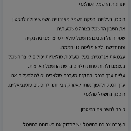
יתרונות החשמל הסולארי
חיסכון בעלויות: הפקת חשמל מאנרגיית השמש יכולה להקטין
את חשבון החשמל בצורה משמעותית.
שמירה על הסביבה: חשמל סולארי מייצר אנרגיה נקייה
ומתחדשת, ללא פליטת גזי חממה.
עצמאות אנרגטית: בעלי מערכות סולאריות יכולים לייצר חשמל
בעצמם ולהיות פחות תלויים ברשת החשמל הארצית.
עליית ערך הנכס: התקנת מערכת סולארית יכולה להעלות את
ערך הנכס ולהפוך אותו לאטרקטיבי יותר לרוכשים פוטנציאליים.
חיסכון בחשמל סולארי
כיצד לחשב את החיסכון
הערכת צריכת החשמל: יש לבדוק את חשבונות החשמל