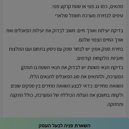
מתאים, כמו גג פנוי או שטח קרקע פנוי.
טיפים לבחירת מערכת חשמל סולארי
בדיקת יעילות ואורך חיים: חשוב לבדוק את יעילות הפאנלים ואת
אורך החיים הצפוי שלהם.
בחירת ספק אמין: יש לבחור ספק עם ניסיון בתחום ועם המלצות
חיוביות מלקוחות קודמים.
בדיקת תנאי השטח: יש לבדוק את תנאי השטח בו תותקן
המערכת, ולהתאים את סוג הפאנלים לתנאים הללו.
השוואת מחירים: כדאי לבצע השוואת מחירים בין ספקים שונים
ולקחת בחשבון את העלות הכוללת של המערכת, כולל התקנה
ותחזוקה.
השארת פניה לבעל העסק