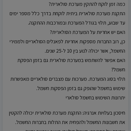
כמה זמן לוקח להתקין מערכת סולארית?
התקנת מערכת סולארית ביתית לוקחת בדרך כלל מספר ימים
עד שבוע, תלוי בגודל המערכת ובמורכבות ההתקנה.
האם יש אחריות על המערכת הסולארית?
כן, רוב החברות מספקות אחריות לפאנלים הסולאריים ולממירי
החשמל, אשר יכולה לנוע בין 10 ל-25 שנים.
האם אפשר להשתמש במערכת סולארית גם בזמן הפסקת
חשמל?
תלוי בסוג המערכת. מערכות עם מצברים סולאריים מאפשרות
שימוש בחשמל שהופק גם בזמן הפסקות חשמל.
יתרונות השימוש בחשמל סולארי
חיסכון בעלויות אנרגיה: התקנת מערכת סולארית יכולה להקטין
את חשבונות החשמל ולהפחית את התלות בחברות החשמל.